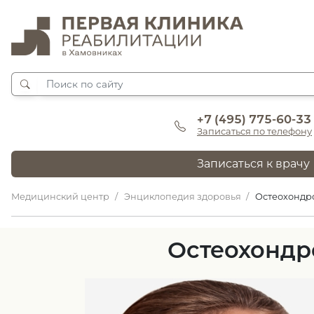
+7 (495) 775-60-33
Записаться по телефону
Записаться к врачу
Медицинский центр
Энциклопедия здоровья
Остеохондр
Остеохондр