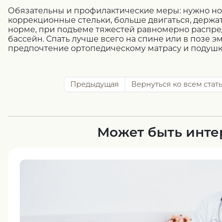
Обязательны и профилактические меры: нужно но
коррекционные стельки, больше двигаться, держат
норме, при подъеме тяжестей равномерно распред
бассейн. Спать лучше всего на спине или в позе э
предпочтение ортопедическому матрасу и подушк
Предыдущая
Вернуться ко всем стат
Может быть инте