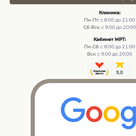
Клиника:
Пн-Пт:
с 8:00 до 21:00
Сб-Вск:
с 9:00 до 20:00
Кабинет МРТ:
Пн-Сб:
с 8:00 до 21:00
Вск:
с 9:00 до 20:00