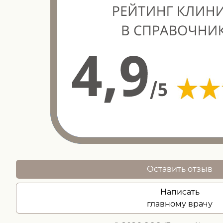
Оставить отзыв
Написать
главному врачу