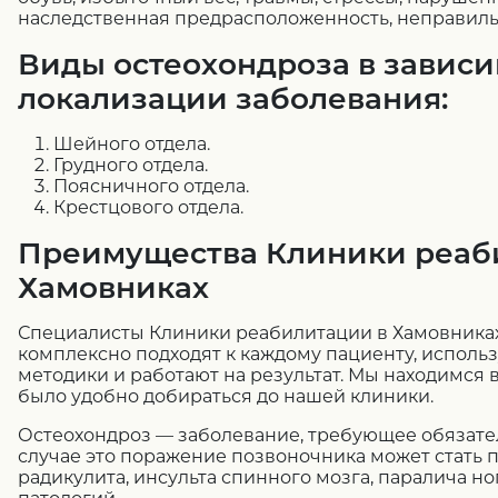
наследственная предрасположенность, неправиль
Виды остеохондроза в зависи
локализации заболевания:
Шейного отдела.
Грудного отдела.
Поясничного отдела.
Крестцового отдела.
Преимущества Клиники реаб
Хамовниках
Специалисты Клиники реабилитации в Хамовника
комплексно подходят к каждому пациенту, исполь
методики и работают на результат. Мы находимся 
было удобно добираться до нашей клиники.
Остеохондроз — заболевание, требующее обязате
случае это поражение позвоночника может стать
радикулита, инсульта спинного мозга, паралича но