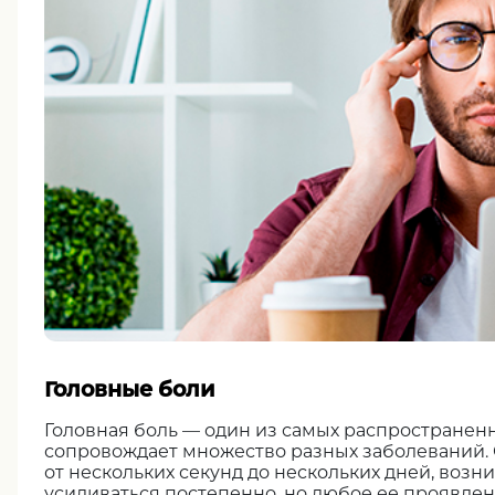
Головные боли
Головная боль — один из самых распространен
сопровождает множество разных заболеваний.
от нескольких секунд до нескольких дней, возн
усиливаться постепенно, но любое ее проявле