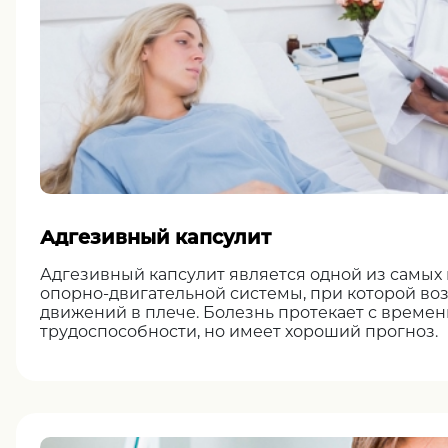
Адгезивный капсулит
Адгезивный капсулит является одной из самых
опорно-двигательной системы, при которой во
движений в плече. Болезнь протекает с времен
трудоспособности, но имеет хороший прогноз.