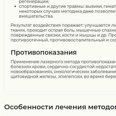
регенерации;
спортивные и другие травмы: вывихи, гемат
некоторых случаях методика даже позволяе
вмешательства.
Результат воздействия поражает: улучшается л
тканях, проходит острая боль, мышечные спазм
поврежденные связки, кости и мышцы и др. Пр
противоотечный, противовоспалительный и с
Противопоказания
Применение лазерного метода противопоказан
болезнях крови, сердечно-сосудистой недостат
новообразованиях, онкологических заболевани
щитовидной железы, эпилепсии, во время бере
Особенности лечения методо