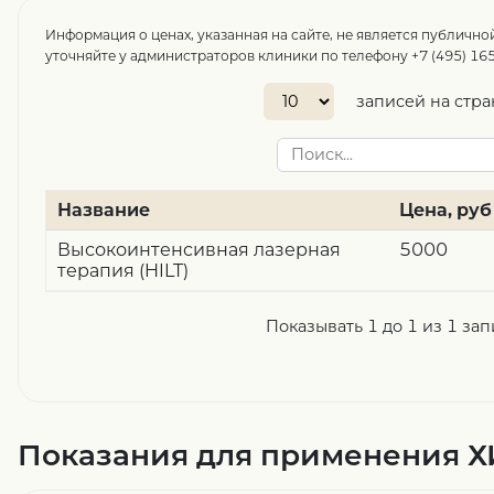
Информация о ценах, указанная на сайте, не является публично
уточняйте у администраторов клиники по телефону +7 (495) 165
записей на стр
Название
Цена, руб
Высокоинтенсивная лазерная
5000
терапия (HILT)
Показывать 1 до 1 из 1 за
Показания для применения Х