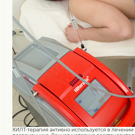
ХИЛТ-терапия активно используется в лечении