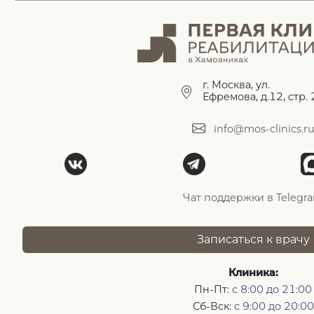
г. Москва, ул.
Ефремова, д.12, стр. 
info@mos-clinics.r
Чат поддержки в Telegr
Записаться к врачу
Клиника:
Пн-Пт:
с 8:00 до 21:00
Сб-Вск:
с 9:00 до 20:00