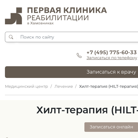
+7 (495) 775-60-33
Записаться по телефону
Записаться к врачу
Медицинский центр
Лечение
Хилт-терапия (HILT-терапия
Хилт-терапия (HILT
Записаться онлайн