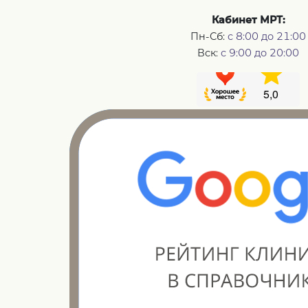
Кабинет МРТ:
Пн-Сб:
с 8:00 до 21:00
Вск:
с 9:00 до 20:00