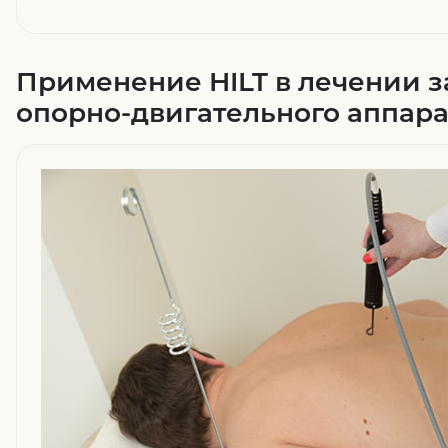
Применение HILT в лечении 
опорно-двигательного аппара