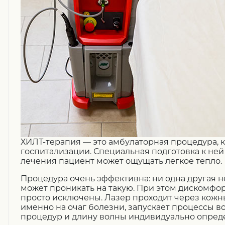
ХИЛТ-терапия — это амбулаторная процедура, к
госпитализации. Специальная подготовка к ней
лечения пациент может ощущать легкое тепло.
Процедура очень эффективна: ни одна другая 
может проникать на такую. При этом дискомфо
просто исключены. Лазер проходит через кожн
именно на очаг болезни, запускает процессы в
процедур и длину волны индивидуально опреде