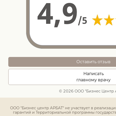
Оставить отзыв
Написать
главному врачу
© 2026 ООО "Бизнес Центр 
ООО "Бизнес центр АРБАТ" не участвует в реализац
гарантий и Территориальной программы государст