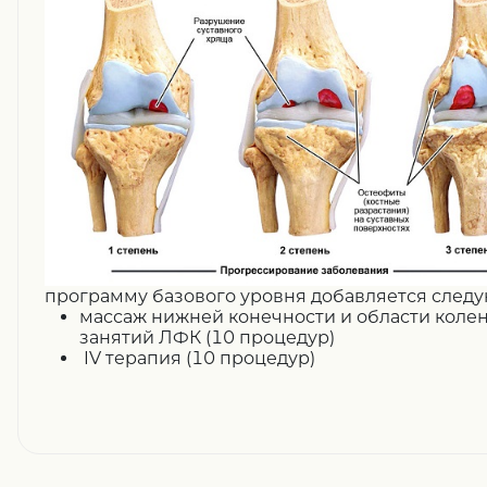
программу базового уровня добавляется след
массаж нижней конечности и области колен
занятий ЛФК (10 процедур)
IV терапия (10 процедур)