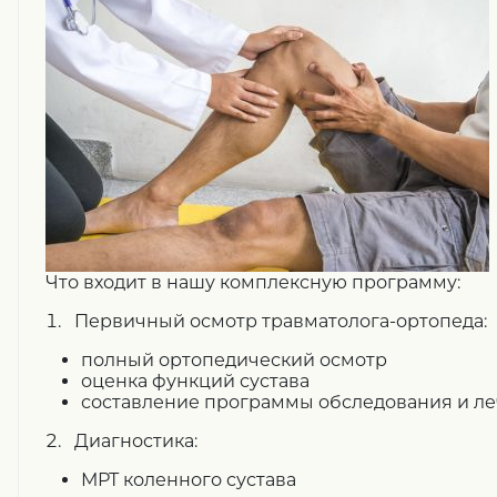
Что входит в нашу комплексную программу:
1. Первичный осмотр травматолога-ортопеда:
полный ортопедический осмотр
оценка функций сустава
составление программы обследования и л
2. Диагностика:
МРТ коленного сустава