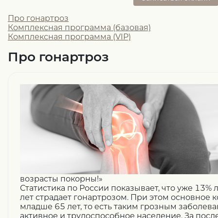
Про гонартроз
Комплексная программа (базовая)
Комплексная программа (VIP)
Про гонартроз
возрасты покорны!»
Статистика по России показывает, что уже 13% 
лет страдает гонартрозом. При этом основное 
младше 65 лет, то есть таким грозным заболев
активное и трудоспособное население. За после