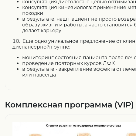
консультация диетолога, с целью оптимиза
консультация кинезиолога: применение мет
походки
в результате, наш пациент не просто возв
образу жизни и работы, а часто становится
делает карьеру
10. Еще одно уникальное предложение от клин
диспансерной группе:
мониторинг состояния пациента после леч
проведение повторных курсов ЛФК
в результате - закрепление эффекта от леч
или навсегда
Комплексная программа (VIP)