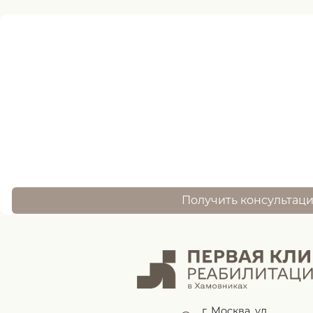
Нужна помощь
записи ?
оставьте заявку, и наш специалист свяжется 
Получить консультац
г. Москва, ул.