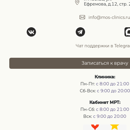
Ефремова, д.12, стр. 
info@mos-clinics.r
Чат поддержки в Telegr
Записаться к врачу
Клиника:
Пн-Пт:
с 8:00 до 21:00
Сб-Вск:
с 9:00 до 20:00
Кабинет МРТ:
Пн-Сб:
с 8:00 до 21:00
Вск:
с 9:00 до 20:00