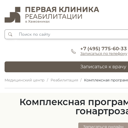
+7 (495) 775-60-33
Записаться по телефону
Записаться к врачу
Медицинский центр
Реабилитация
Комплексная програм
Комплексная програ
гонартроз
Записаться онлайн