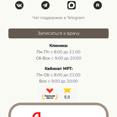
Чат поддержки в Telegram
Записаться к врачу
Клиника:
Пн-Пт:
с 8:00 до 21:00
Сб-Вск:
с 9:00 до 20:00
Кабинет МРТ:
Пн-Сб:
с 8:00 до 21:00
Вск:
с 9:00 до 20:00