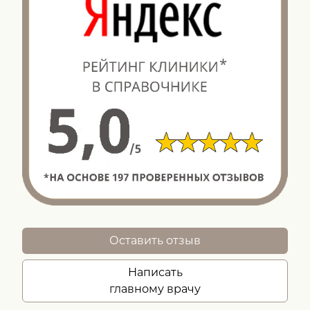
Оставить отзыв
Написать
главному врачу