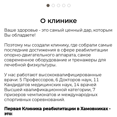
О клинике
Ваше здоровье - это самый ценный дар, которым
Вы обладаете!
Поэтому мы создали клинику, где собрали самые
последние достижения в сфере реабилитации
опорно-двигательного аппарата, самое
современное оборудование и тренажеры для
лечебной физкультуры.
У нас работают высококвалифицированные
врачи: 5 Профессоров, 6 Докторов наук, 11
Кандидатов медицинских наук, 14 врачей
Высшей квалификационной категории, 7
призеров чемпионатов и международных
спортивных соревнований.
Первая Клиника реабилитации в Хамовниках -
это: