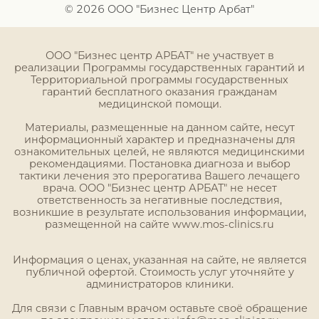
© 2026 ООО "Бизнес Центр Арбат"
ООО "Бизнес центр АРБАТ" не участвует в
реализации Программы государственных гарантий и
Территориальной программы государственных
гарантий бесплатного оказания гражданам
медицинской помощи.
Материалы, размещенные на данном сайте, несут
информационный характер и предназначены для
ознакомительных целей, не являются медицинскими
рекомендациями. Постановка диагноза и выбор
тактики лечения это прерогатива Вашего лечащего
врача. ООО "Бизнес центр АРБАТ" не несет
ответственность за негативные последствия,
возникшие в результате использования информации,
размещенной на сайте www.mos-clinics.ru
Информация о ценах, указанная на сайте, не является
публичной офертой. Стоимость услуг уточняйте у
администраторов клиники.
Для связи с Главным врачом оставьте своё обращение