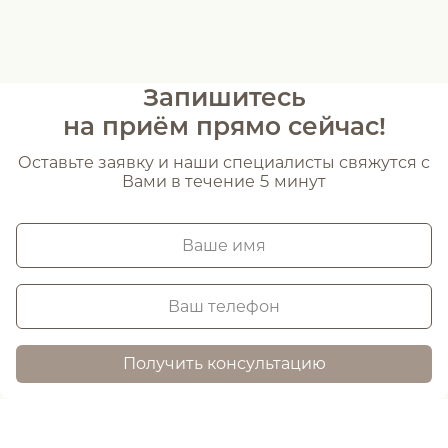
Запишитесь
на приём прямо сейчас!
Оставьте заявку и наши специалисты свяжутся с
Вами в течение 5 минут
Получить консультацию