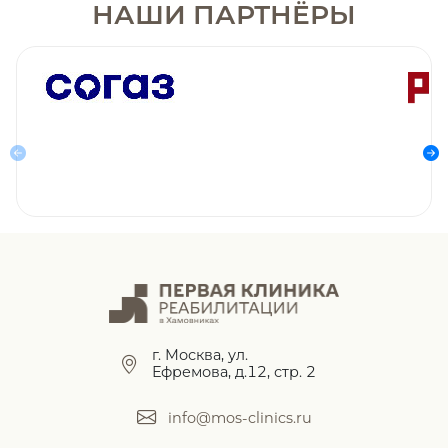
НАШИ ПАРТНЁРЫ
г. Москва, ул.
Ефремова, д.12, стр. 2
info@mos-clinics.ru