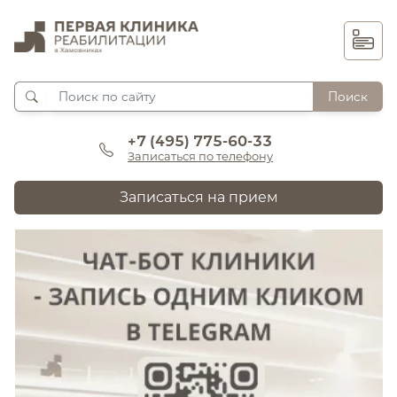
Поиск
+7 (495) 775-60-33
Записаться по телефону
Записаться на прием