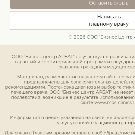
Оставить отзыв
Написать
главному врачу
© 2026 ООО "Бизнес Центр 
ООО "Бизнес центр АРБАТ" не участвует в реализац
гарантий и Территориальной программы государст
оказания гражданам медицинск
Материалы, размещенные на данном сайте, несут
предназначены для ознакомительных целей, н
рекомендациями. Постановка диагноза и выбор тактики
лечащего врача. ООО "Бизнес центр АРБАТ" не несет 
последствия, возникшие в результате использовани
сайте www.mos-clinics.r
Информация о ценах, указанная на сайте, не являетс
услуг уточняйте у администратор
Для связи с Главным врачом оставьте своё обращение 