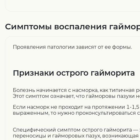
Симптомы воспаления гаймор
Проявления патологии зависят от ее формы.
Признаки острого гайморита
Болезнь начинается с насморка, как типичная 
Этот симптом означает, что гайморовы пазухи н
Если насморк не проходит на протяжении 1-1,5
выраженным, то нужно проконсультироваться с
Специфический симптом острого гайморита — э
переносицы и гайморовых пазух, возникающая с