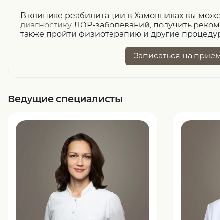
В клинике реабилитации в Хамовниках вы може
диагностику
ЛОР-заболеваний, получить реком
также пройти физиотерапию и другие процедур
Записаться
на прие
Ведущие специалисты