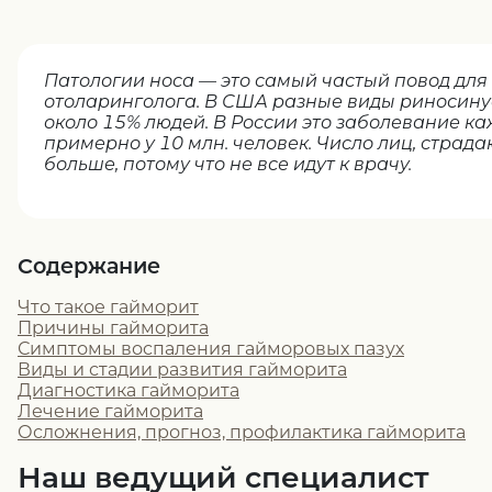
Патологии носа — это самый частый повод для
отоларинголога. В США разные виды риносину
около 15% людей. В России это заболевание к
примерно у 10 млн. человек. Число лиц, страд
больше, потому что не все идут к врачу.
Содержание
Что такое гайморит
Причины гайморита
Симптомы воспаления гайморовых пазух
Виды и стадии развития гайморита
Диагностика гайморита
Лечение гайморита
Осложнения, прогноз, профилактика гайморита
Наш ведущий специалист