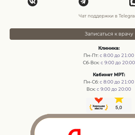
Чат поддержки в Telegr
Записаться к врачу
Клиника:
Пн-Пт:
с 8:00 до 21:00
Сб-Вск:
с 9:00 до 20:00
Кабинет МРТ:
Пн-Сб:
с 8:00 до 21:00
Вск:
с 9:00 до 20:00