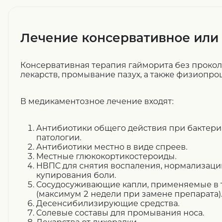
Лечение консервативное или 
Консервативная терапия гайморита без проко
лекарств, промывание пазух, а также физиопро
В медикаментозное лечение входят:
Антибиотики общего действия при бактер
патологии.
Антибиотики местно в виде спреев.
Местные глюкокортикостероиды.
НВПС для снятия воспаления, нормализаци
купирования боли.
Сосудосуживающие капли, применяемые в 
(максимум 2 недели при замене препарата)
Десенсибилизирующие средства.
Солевые составы для промывания носа.