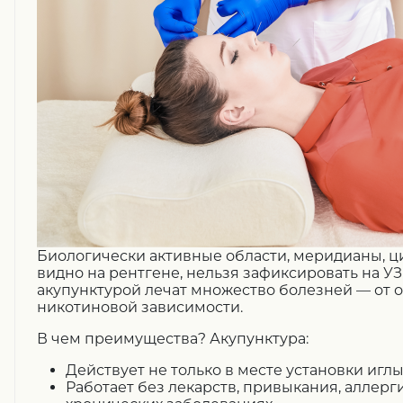
Биологически активные области, меридианы, 
видно на рентгене, нельзя зафиксировать на УЗ
акупунктурой лечат множество болезней — от 
никотиновой зависимости.
В чем преимущества? Акупунктура:
Действует не только в месте установки иглы,
Работает без лекарств, привыкания, аллерг