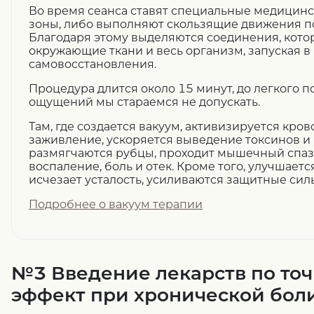
Во время сеанса ставят специальные медицинс
зоны, либо выполняют скользящие движения п
Благодаря этому выделяются соединения, кото
окружающие ткани и весь организм, запуская 
самовосстановления.
Процедура длится около 15 минут, до легкого 
ощущений мы стараемся не допускать.
Там, где создается вакуум, активизируется крово
заживление, ускоряется выведение токсинов и
размягчаются рубцы, проходит мышечный спаз
воспаление, боль и отек. Кроме того, улучшаетс
исчезает усталость, усиливаются защитные сил
Подробнее о вакуум терапии
№3 Введение лекарств по точ
эффект при хронической бол