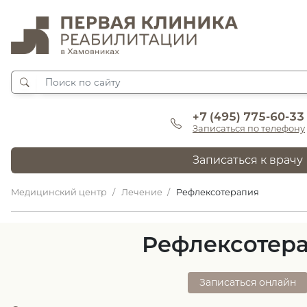
+7 (495) 775-60-33
Записаться по телефону
Записаться к врачу
Медицинский центр
Лечение
Рефлексотерапия
Рефлексотер
Записаться онлайн