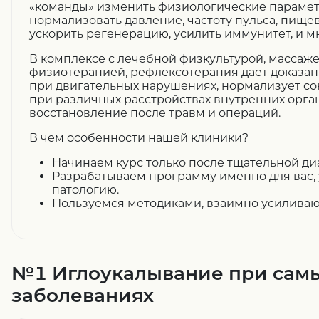
«команды» изменить физиологические параметр
нормализовать давление, частоту пульса, пищев
ускорить регенерацию, усилить иммунитет, и м
В комплексе с лечебной физкультурой, массаже
физиотерапией, рефлексотерапия дает доказан
при двигательных нарушениях, нормализует со
при различных расстройствах внутренних орган
восстановление после травм и операций.
В чем особенности нашей клиники?
Начинаем курс только после тщательной ди
Разрабатываем программу именно для вас,
патологию.
Пользуемся методиками, взаимно усиливаю
№1 Иглоукалывание при сам
заболеваниях