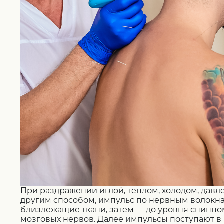
При раздражении иглой, теплом, холодом, давл
другим способом, импульс по нервным волокн
близлежащие ткани, затем — до уровня спинно
мозговых нервов. Далее импульсы поступают в г