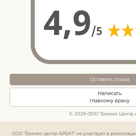
Оставить отзыв
Написать
главному врачу
© 2026 ООО "Бизнес Центр 
ООО "Бизнес центр АРБАТ" не участвует в реализац