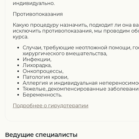
индивидуально.
Противопоказания
Какую процедуру назначить, подходит ли она ва
исключить противопоказания, мы проводим об
курса.
Случаи, требующие неотложной помощи, го
хирургического вмешательства,
Инфекции,
Лихорадка,
Онкопроцессы,
Патология крови,
Аллергия и индивидуальная непереносимос
Тяжелые, декомпенсированные заболевания 
Беременность.
Подробнее о гирудотерапии
Ведущие специалисты