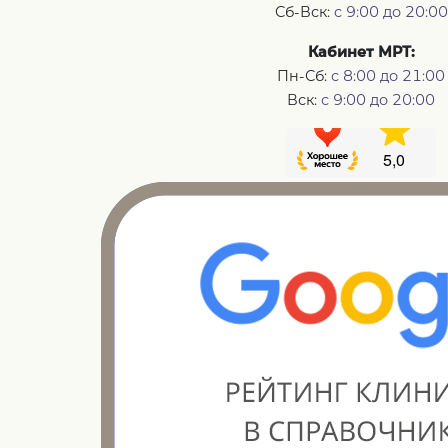
Сб-Вск:
с 9:00 до 20:00
Кабинет МРТ:
Пн-Сб:
с 8:00 до 21:00
Вск:
с 9:00 до 20:00