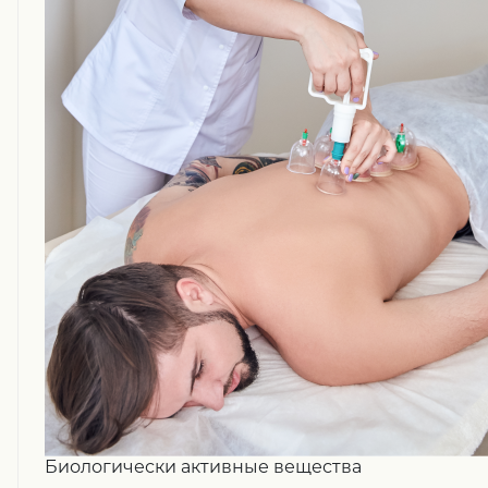
Биологически активные вещества