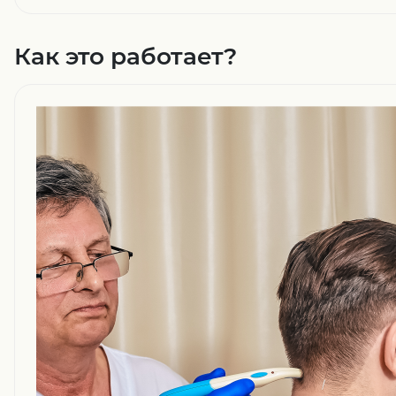
Как это работает?