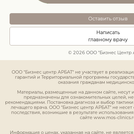
Оставить отзыв
Написать
главному врачу
© 2026 ООО "Бизнес Центр 
ООО "Бизнес центр АРБАТ" не участвует в реализац
гарантий и Территориальной программы государст
оказания гражданам медицинск
Материалы, размещенные на данном сайте, несут
предназначены для ознакомительных целей, н
рекомендациями. Постановка диагноза и выбор тактики
лечащего врача. ООО "Бизнес центр АРБАТ" не несет 
последствия, возникшие в результате использовани
сайте www.mos-clinics.r
Информация о ценах, указанная на сайте, не являетс