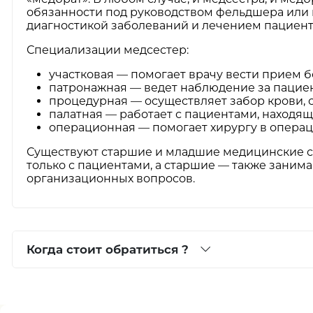
обязанности под руководством фельдшера или 
диагностикой заболеваний и лечением пациент
Специализации медсестер:
участковая — помогает врачу вести прием б
патронажная — ведет наблюдение за пацие
процедурная — осуществляет забор крови, 
палатная — работает с пациентами, находящ
операционная — помогает хирургу в опера
Существуют старшие и младшие медицинские с
только с пациентами, а старшие — также зани
организационных вопросов.
Когда стоит обратиться ?