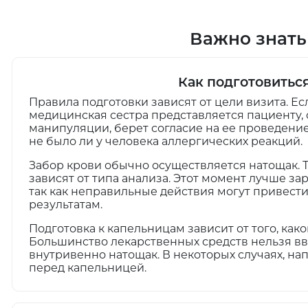
Важно знать
Как подготовитьс
Правила подготовки зависят от цели визита. Ес
медицинская сестра представляется пациенту, 
манипуляции, берет согласие на ее проведение
не было ли у человека аллергических реакций.
Забор крови обычно осуществляется натощак. 
зависят от типа анализа. Этот момент лучше за
так как неправильные действия могут привест
результатам.
Подготовка к капельницам зависит от того, как
Большинство лекарственных средств нельзя вв
внутривенно натощак. В некоторых случаях, на
перед капельницей.