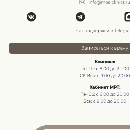
info@mos-clinics.r
Чат поддержки в Telegr
Записаться к врачу
Клиника:
Пн-Пт:
с 8:00 до 21:00
Сб-Вск:
с 9:00 до 20:00
Кабинет МРТ:
Пн-Сб:
с 8:00 до 21:00
Вск:
с 9:00 до 20:00