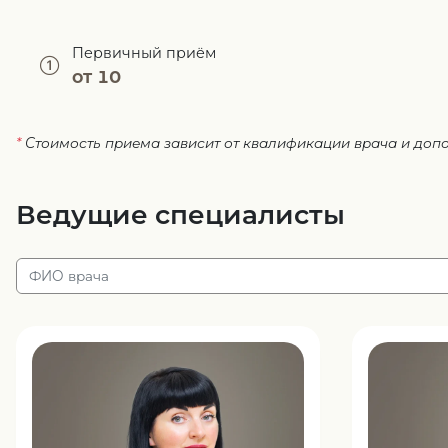
Первичный приём
от 10
*
Стоимость приема зависит от квалификации врача и доп
Ведущие специалисты