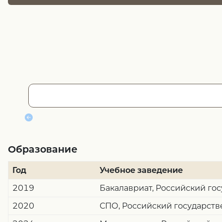
Образование
Год
Учебное заведение
2019
Бакалавриат, Российский го
2020
СПО, Российский государств