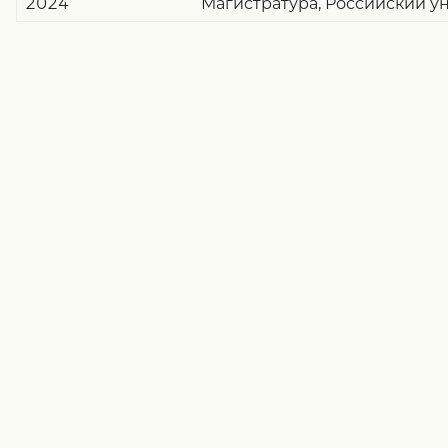
2024
Магистратура, Российский у