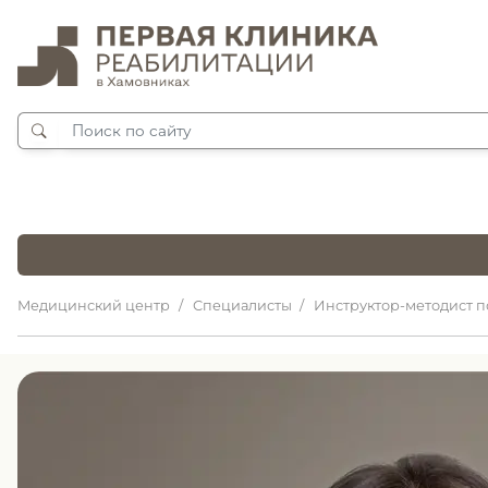
Медицинский центр
Специалисты
Инструктор-методист п