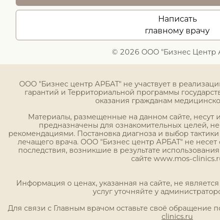
Написать
главному врачу
© 2026 ООО "Бизнес Центр 
ООО "Бизнес центр АРБАТ" не участвует в реализац
гарантий и Территориальной программы государст
оказания гражданам медицинск
Материалы, размещенные на данном сайте, несут
предназначены для ознакомительных целей, н
рекомендациями. Постановка диагноза и выбор тактики
лечащего врача. ООО "Бизнес центр АРБАТ" не несет 
последствия, возникшие в результате использовани
сайте www.mos-clinics.r
Информация о ценах, указанная на сайте, не являетс
услуг уточняйте у администратор
Для связи с Главным врачом оставьте своё обращение 
clinics.ru