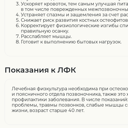
Ускоряет кровоток
, тем самым улучшая пита
в том числе поврежденных межпозвоночных
Устраняет спазмы
и защемления за счет ра
Снижает риск развития костных
остеофитов
Корректирует физиологические изгибы сп
правильную осанку.
Расслабляет мышцы
.
Готовит к выполнению бытовых нагрузок
.
Показания к ЛФК
Лечебная физкультура необходима при остеохо
и поясничного отдела позвоночника, также это
профилактики заболевания. В числе показаний
проблемы, травмы позвонков, слабые мышцы с
жизни, возраст старше 40 лет.