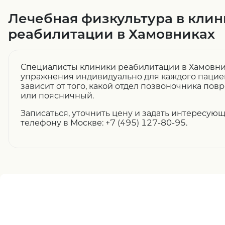
Лечебная физкультура в клин
реабилитации в Хамовниках
Специалисты клиники реабилитации в Хамовн
упражнения индивидуально для каждого пациен
зависит от того, какой отдел позвоночника пов
или поясничный.
Записаться, уточнить цену и задать интересу
телефону в Москве: +7 (495) 127-80-95
.
Нужна помощь
записи ?