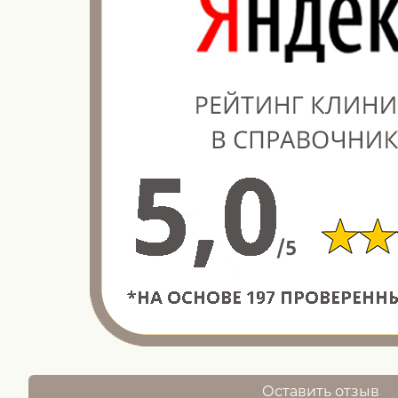
Оставить отзыв