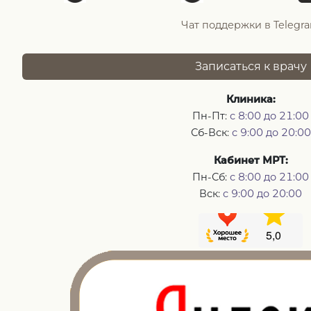
Чат поддержки в Telegr
Записаться к врачу
Клиника:
Пн-Пт:
с 8:00 до 21:00
Сб-Вск:
с 9:00 до 20:00
Кабинет МРТ:
Пн-Сб:
с 8:00 до 21:00
Вск:
с 9:00 до 20:00