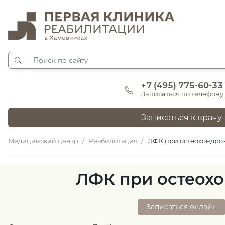
+7 (495) 775-60-33
Записаться по телефону
Записаться к врачу
Медицинский центр
Реабилитация
ЛФК при остеохондро
ЛФК при остеох
Записаться онлайн