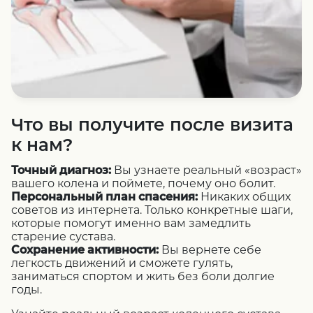
Что вы получите после визита
к нам?
Точный диагноз:
Вы узнаете реальный «возраст»
вашего колена и поймете, почему оно болит.
Персональный план спасения:
Никаких общих
советов из интернета. Только конкретные шаги,
которые помогут именно вам замедлить
старение сустава.
Сохранение активности:
Вы вернете себе
легкость движений и сможете гулять,
заниматься спортом и жить без боли долгие
годы.