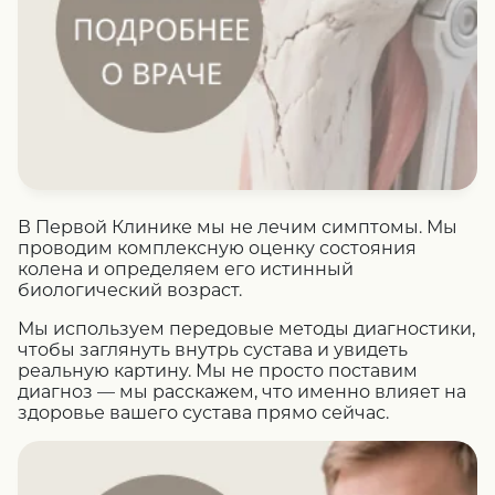
В Первой Клинике мы не лечим симптомы. Мы
проводим комплексную оценку состояния
колена и определяем его истинный
биологический возраст.
Мы используем передовые методы диагностики,
чтобы заглянуть внутрь сустава и увидеть
реальную картину. Мы не просто поставим
диагноз — мы расскажем, что именно влияет на
здоровье вашего сустава прямо сейчас.