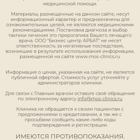
медицинской помощи.
Материалы, размещенные на данном сайте, несут
информационный характер и предназначены для
ознакомительных целей, не являются медицинскими
рекомендациями. Постановка диагноза и выбор
тактики лечения это прерогатива Вашего лечащего
врача. ООО "Бизнес центр АРБАТ" не несет
ответственность за негативные последствия,
возникшие в результате использования информации,
размещенной на сайте www.mos-clinics.ru
Информация о ценах, указанная на сайте, не является
публичной офертой. Стоимость услуг уточняйте у
администраторов клиники.
Для связи с Главным врачом оставьте своё обращение
по электронному адресу
info@mos-clinics.ru
Клиника не обращается к своим пациентам с
предложениями о кредитовании, а так же с
просьбами сообщить какие-либо коды
подтверждения и регистрации.
ИМЕЮТСЯ ПРОТИВОПОКАЗАНИЯ.