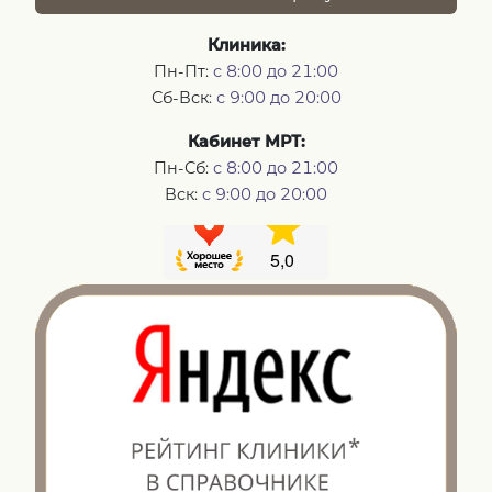
Клиника:
Пн-Пт:
с 8:00 до 21:00
Сб-Вск:
с 9:00 до 20:00
Кабинет МРТ:
Пн-Сб:
с 8:00 до 21:00
Вск:
с 9:00 до 20:00