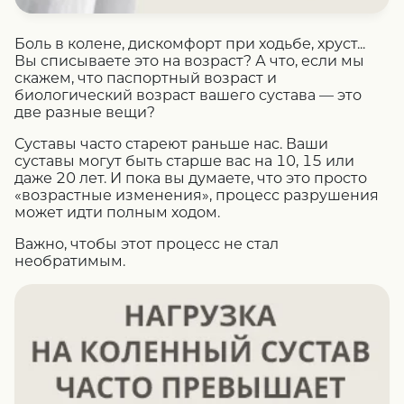
Боль в колене, дискомфорт при ходьбе, хруст...
Вы списываете это на возраст? А что, если мы
скажем, что паспортный возраст и
биологический возраст вашего сустава — это
две разные вещи?
Суставы часто стареют раньше нас. Ваши
суставы могут быть старше вас на 10, 15 или
даже 20 лет. И пока вы думаете, что это просто
«возрастные изменения», процесс разрушения
может идти полным ходом.
Важно, чтобы этот процесс не стал
необратимым.