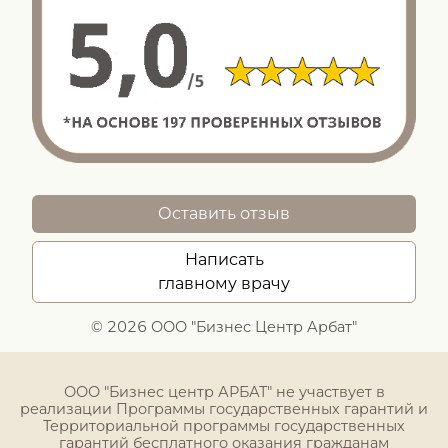
Оставить отзыв
Написать
главному врачу
© 2026 ООО "Бизнес Центр Арбат"
ООО "Бизнес центр АРБАТ" не участвует в
реализации Программы государственных гарантий и
Территориальной программы государственных
гарантий бесплатного оказания гражданам