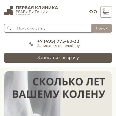
Поиск
+7 (495) 775-60-33
Записаться по телефону
Записаться к врачу