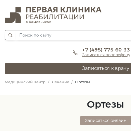
+7 (495) 775-60-33
Записаться по телефону
Записаться к врачу
Медицинский центр
Лечение
Ортезы
Ортезы
Записаться онлайн