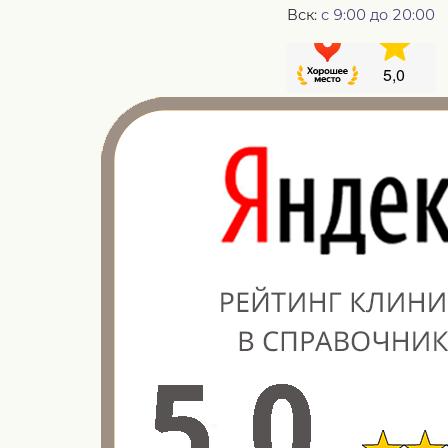
Вск:
с 9:00 до 20:00