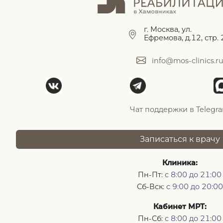
г. Москва, ул.
Ефремова, д.12, стр. 
info@mos-clinics.r
Чат поддержки в Telegr
Записаться к врачу
Клиника:
Пн-Пт:
с 8:00 до 21:00
Сб-Вск:
с 9:00 до 20:00
Кабинет МРТ:
Пн-Сб:
с 8:00 до 21:00