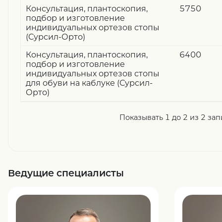
Консультация, плантоскопия,
5750
подбор и изготовление
индивидуальных ортезов стопы
(Сурсил-Орто)
Консультация, плантоскопия,
6400
подбор и изготовление
индивидуальных ортезов стопы
для обуви на каблуке (Сурсил-
Орто)
Показывать 1 до 2 из 2 за
Ведущие специалисты