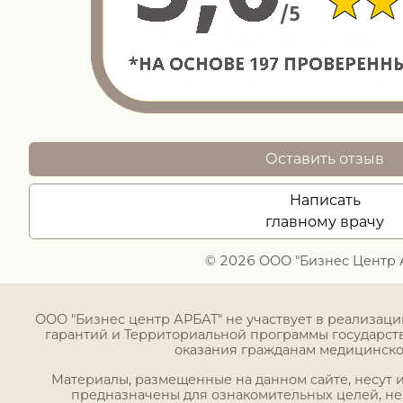
Оставить отзыв
Написать
главному врачу
© 2026 ООО "Бизнес Центр 
ООО "Бизнес центр АРБАТ" не участвует в реализац
гарантий и Территориальной программы государст
оказания гражданам медицинск
Материалы, размещенные на данном сайте, несут
предназначены для ознакомительных целей, н