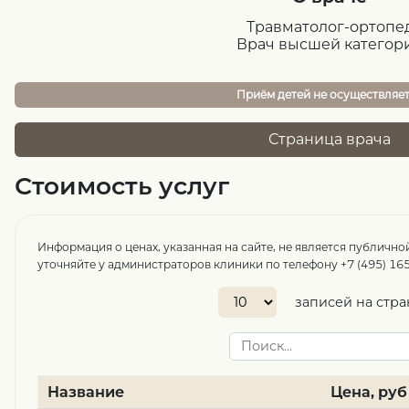
Травматолог-ортопе
Врач высшей категор
Приём детей не осуществляе
Страница врача
Стоимость услуг
Информация о ценах, указанная на сайте, не является публично
уточняйте у администраторов клиники по телефону +7 (495) 165
записей на стр
Название
Цена, руб