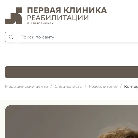
Медицинский центр
Специалисты
Реабилитолог
Конта