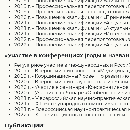
2019 г. – Повышение квалификации «Физиотер
2019 г. – Профессиональная переподготовка 
2019 г. – Профессиональная переподготовка «
2020 г. – Повышение квалификации «Примене
2021 г. – Повышение квалификации «Актуаль
2021 г. – Повышение квалификации «Актуаль
2021 г. – Повышение квалификации «Интеграл
2022 г. – Профессиональная переподготовка 
2022 г. – Повышение квалификации «Актуальн
«Участие в конференциях (годы и назван
Регулярное участие в международных и Росси
2017 г. - Всероссийский конгресс «Медицина д
2019 г. - Координационный совет по развити
2020 г. - Всероссийский научно-практичечки
2020 г. - Участие в семинаре «Консервативно
2020 г. - Участие в вебинаре «Особенности л
2021 г. – V всероссийская научно-практичес
2021 г. – XIII международный симпозиум по с
2021 г. – Всероссийская научно-практическа
2022 г. – Координационный совет по развити
Публикации: