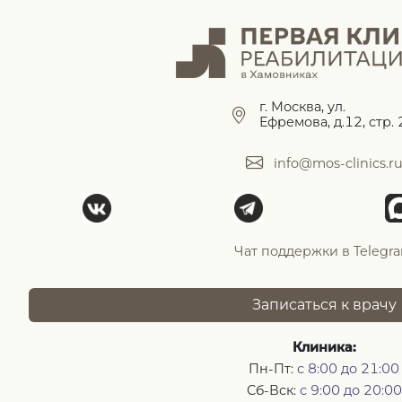
г. Москва, ул.
Ефремова, д.12, стр. 
info@mos-clinics.r
Чат поддержки в Telegr
Записаться к врачу
Клиника:
Пн-Пт:
с 8:00 до 21:00
Сб-Вск:
с 9:00 до 20:00