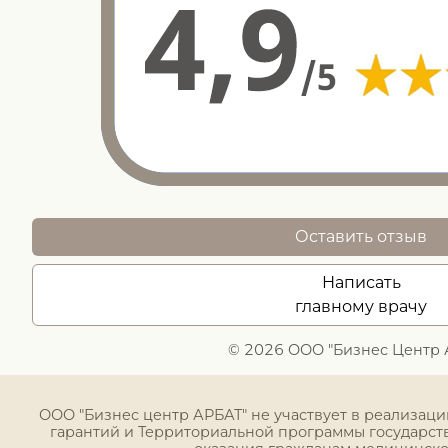
Оставить отзыв
Написать
главному врачу
© 2026 ООО "Бизнес Центр 
ООО "Бизнес центр АРБАТ" не участвует в реализац
гарантий и Территориальной программы государст