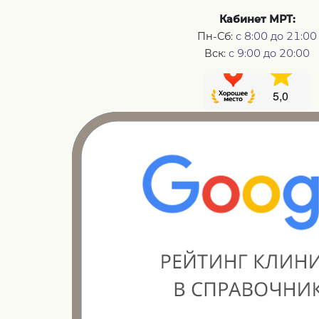
Кабинет МРТ:
Пн-Сб:
с 8:00 до 21:00
Вск:
с 9:00 до 20:00