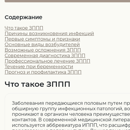
Содержание
Что такое ЗППП
Причины возникновения инфекций
Первые симптомы и признаки
Основные виды возбудителей
Возможные осложнения ЗППП
Современная диагностика ЗППП
Профессиональное лечение ЗППП
Течение при беременности
Прогноз и профилактика ЗППП
Что такое ЗППП
Заболевания передающиеся половым путем пр
обширную группу инфекционных патологий, во
проникают в организм человека преимуществ
контактов. В современной медицинской литера
используется аббревиатура ИППП, что расшиф