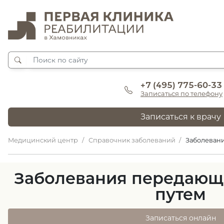
+7 (495) 775-60-33
Записаться по телефону
Записаться к врачу
Медицинский центр
Справочник заболеваний
Заболеван
Заболевания передающ
путем
Записаться онлайн