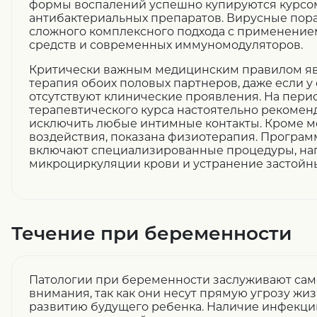
формы воспалений успешно купируются курсо
антибактериальных препаратов. Вирусные пор
сложного комплексного подхода с применени
средств и современных иммуномодуляторов.
Критически важным медицинским правилом я
терапия обоих половых партнеров, даже если у
отсутствуют клинические проявления. На пер
терапевтического курса настоятельно рекомен
исключить любые интимные контакты. Кроме 
воздействия, показана физиотерапия. Программ
включают специализированные процедуры, на
микроциркуляции крови и устранение застойны
Течение при беременности
Патологии при беременности заслуживают сам
внимания, так как они несут прямую угрозу жи
развитию будущего ребенка. Наличие инфекци