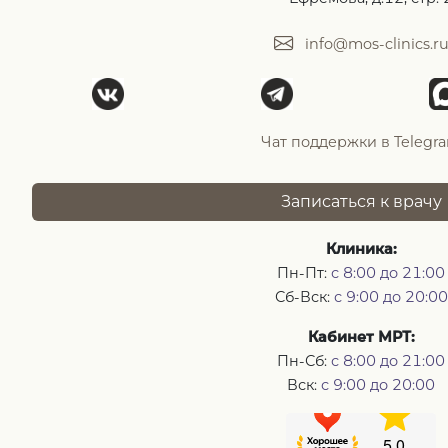
info@mos-clinics.r
Чат поддержки в Telegr
Записаться к врачу
Клиника:
Пн-Пт:
с 8:00 до 21:00
Сб-Вск:
с 9:00 до 20:00
Кабинет МРТ:
Пн-Сб:
с 8:00 до 21:00
Вск:
с 9:00 до 20:00