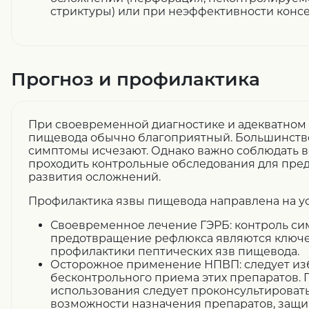
стриктуры) или при неэффективности конс
Прогноз и профилактика
При своевременной диагностике и адекватном
пищевода обычно благоприятный. Большинство
симптомы исчезают. Однако важно соблюдать в
проходить контрольные обследования для пре
развития осложнений.
Профилактика язвы пищевода направлена на ус
Своевременное лечение ГЭРБ: контроль си
предотвращение рефлюкса являются ключ
профилактики пептических язв пищевода.
Осторожное применение НПВП: следует изб
бесконтрольного приема этих препаратов. 
использования следует проконсультировать
возможности назначения препаратов, защ