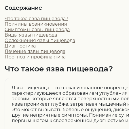
Содержание
Что такое язва пищевода?
Причины возникновения
Симптомы язвы пищевода
Виды язвы пищевода
Осложнения язвы пищевода
Диагностика
Лечение язвы пищевода
Прогноз и профилактика
Что такое язва пищевода?
Язва пищевода – это локализованное поврежде
характеризующееся образованием углубления и
эрозий, которые являются поверхностными по
язва проникает глубже, затрагивая мышечный 
Это может вызывать болевые ощущения, диско
другие неприятные симптомы. Понимание сути
первым шагом к своевременной диагностике и