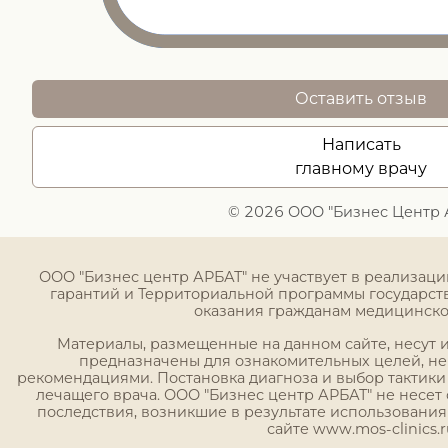
Оставить отзыв
Написать
главному врачу
© 2026 ООО "Бизнес Центр 
ООО "Бизнес центр АРБАТ" не участвует в реализац
гарантий и Территориальной программы государст
оказания гражданам медицинск
Материалы, размещенные на данном сайте, несут
предназначены для ознакомительных целей, н
рекомендациями. Постановка диагноза и выбор тактики
лечащего врача. ООО "Бизнес центр АРБАТ" не несет 
последствия, возникшие в результате использовани
сайте www.mos-clinics.r