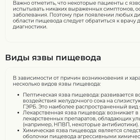
Важно отметить, что некоторые пациенты с язв
испытывать никаких выраженных симптомов, ос
заболевания. Поэтому при появлении любых 
области пищевода следует обратиться к врачу 
диагностики.
Виды язвы пищевода
В зависимости от причин возникновения и хар
несколько видов язвы пищевода:
Пептическая язва пищевода: развивается в
воздействия желудочного сока на слизист
ГЭРБ. Это наиболее распространенный вид
Лекарственная язва пищевода: возникает в
лекарственных препаратов, обладающих у
(например, НПВП, некоторые антибиотики).
Химическая язва пищевода: является следс
оболочки пищевода агрессивными химичес