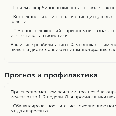
- Прием аскорбиновой кислоты – в таблетках ил
- Коррекция питания – включение цитрусовых, к
зелени.
- Лечение осложнений – при анемии назначают
инфекциях – антибиотики.
В клинике реабилитации в Хамовниках примен
включая диетотерапию и витаминотерапию для
Прогноз и профилактика
При своевременном лечении прогноз благопр
исчезают за 1–2 недели. Для профилактики важ
- Сбалансированное питание – ежедневное пот
мг для взрослых).