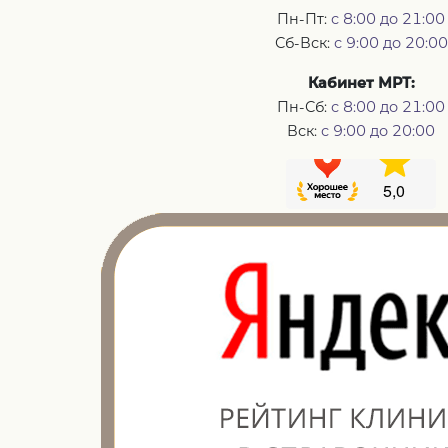
Пн-Пт:
с 8:00 до 21:00
Сб-Вск:
с 9:00 до 20:00
Кабинет МРТ:
Пн-Сб:
с 8:00 до 21:00
Вск:
с 9:00 до 20:00