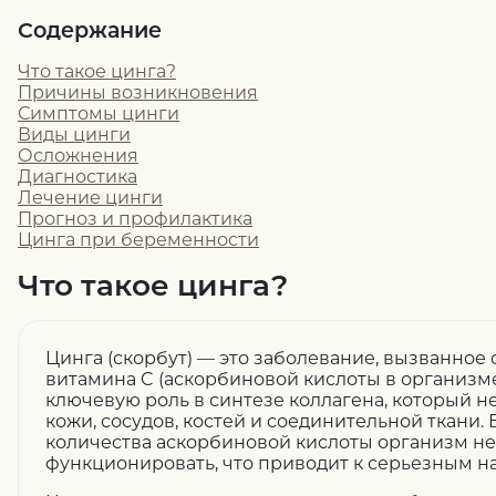
Содержание
Что такое цинга?
Причины возникновения
Симптомы цинги
Виды цинги
Осложнения
Диагностика
Лечение цинги
Прогноз и профилактика
Цинга при беременности
Что такое цинга?
Цинга (скорбут) — это заболевание, вызванно
витамина C (аскорбиновой кислоты в организме
ключевую роль в синтезе коллагена, который н
кожи, сосудов, костей и соединительной ткани. 
количества аскорбиновой кислоты организм н
функционировать, что приводит к серьезным 