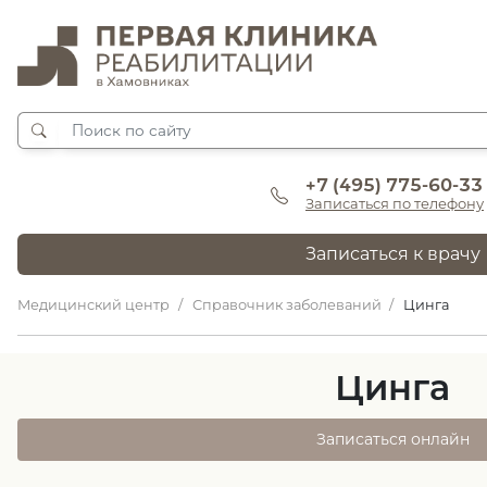
+7 (495) 775-60-33
Записаться по телефону
Записаться к врачу
Медицинский центр
Справочник заболеваний
Цинга
Цинга
Записаться онлайн