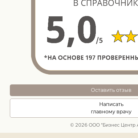
Оставить отзыв
Написать
главному врачу
© 2026 ООО "Бизнес Центр 