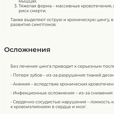
мышцах.
Тяжелая форма – массивные кровотечения, 
риск смерти.
Также выделяют острую и хроническую цингу, в
развития симптомов.
Осложнения
Без лечения цинга приводит к серьезным посл
- Потеря зубов – из-за разрушения тканей десен
- Анемия – вследствие хронических кровотечен
- Инфекционные осложнения – из-за снижения
- Сердечно-сосудистые нарушения – ломкость 
к кровоизлияниям в сердце и мозг.