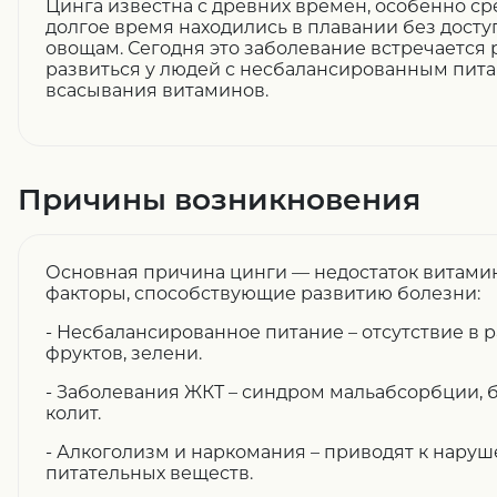
Цинга известна с древних времен, особенно ср
долгое время находились в плавании без досту
овощам. Сегодня это заболевание встречается 
развиться у людей с несбалансированным пи
всасывания витаминов.
Причины возникновения
Основная причина цинги — недостаток витамина
факторы, способствующие развитию болезни:
- Несбалансированное питание – отсутствие в 
фруктов, зелени.
- Заболевания ЖКТ – синдром мальабсорбции, 
колит.
- Алкоголизм и наркомания – приводят к нару
питательных веществ.