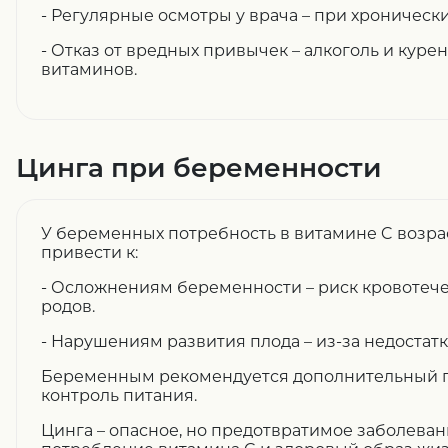
- Регулярные осмотры у врача – при хроническ
- Отказ от вредных привычек – алкоголь и кур
витаминов.
Цинга при беременности
У беременных потребность в витамине C возра
привести к:
- Осложнениям беременности – риск кровоте
родов.
- Нарушениям развития плода – из-за недостатк
Беременным рекомендуется дополнительный 
контроль питания.
Цинга – опасное, но предотвратимое заболеван