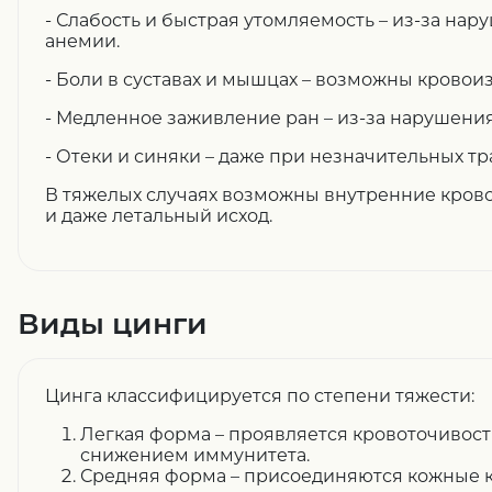
- Слабость и быстрая утомляемость – из-за нар
анемии.
- Боли в суставах и мышцах – возможны кровои
- Медленное заживление ран – из-за нарушени
- Отеки и синяки – даже при незначительных тр
В тяжелых случаях возможны внутренние кров
и даже летальный исход.
Виды цинги
Цинга классифицируется по степени тяжести:
Легкая форма – проявляется кровоточивост
снижением иммунитета.
Средняя форма – присоединяются кожные к