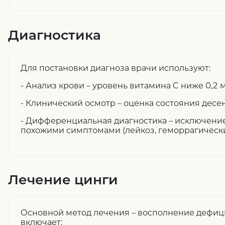
Диагностика
Для постановки диагноза врачи используют:
- Анализ крови – уровень витамина C ниже 0,2 
- Клинический осмотр – оценка состояния десен,
- Дифференциальная диагностика – исключение
похожими симптомами (лейкоз, геморрагически
Лечение цинги
Основной метод лечения – восполнение дефици
включает: