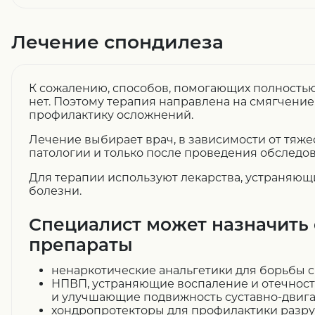
Лечение спондилеза
К сожалению, способов, помогающих полностью
нет. Поэтому терапия направлена на смягчени
профилактику осложнений.
Лечение выбирает врач, в зависимости от тяже
патологии и только после проведения обследо
Для терапии используют лекарства, устраняю
болезни.
Специалист может назначить
препараты
ненаркотические анальгетики для борьбы с
НПВП, устраняющие воспаление и отечност
и улучшающие подвижность суставно-двига
хондропротекторы для профилактики разр