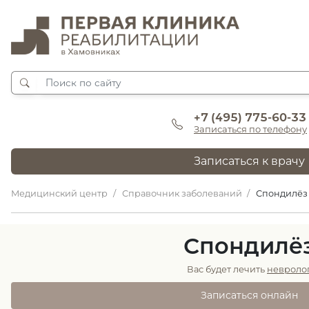
+7 (495) 775-60-33
Записаться по телефону
Записаться к врачу
Медицинский центр
Справочник заболеваний
Спондилёз
Спондилё
Вас будет лечить
невроло
Записаться онлайн