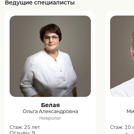
Ведущие специалисты
Белая
Ольга Александровна
Ми
Невролог
Стаж:
25 лет
Стаж:
10 
Отзывы:
9