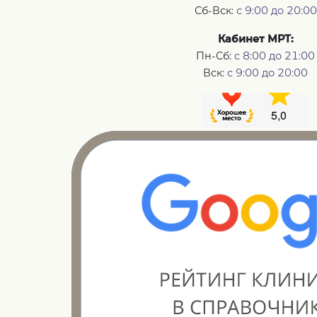
Сб-Вск:
с 9:00 до 20:00
Кабинет МРТ:
Пн-Сб:
с 8:00 до 21:00
Вск:
с 9:00 до 20:00