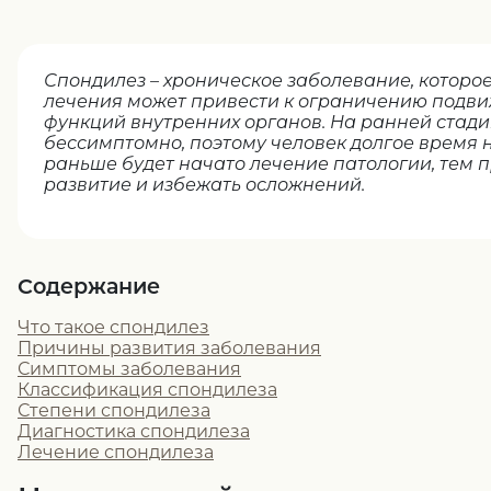
Спондилез – хроническое заболевание, которое
лечения может привести к ограничению подв
функций внутренних органов. На ранней стади
бессимптомно, поэтому человек долгое время 
раньше будет начато лечение патологии, тем 
развитие и избежать осложнений.
Содержание
Что такое спондилез
Причины развития заболевания
Симптомы заболевания
Классификация спондилеза
Степени спондилеза
Диагностика спондилеза
Лечение спондилеза