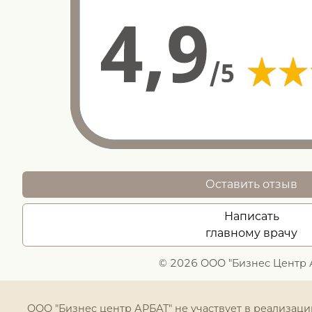
Оставить отзыв
Написать
главному врачу
© 2026 ООО "Бизнес Центр 
ООО "Бизнес центр АРБАТ" не участвует в реализац