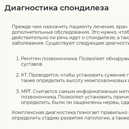
Диагностика спондилеза
Прежде чем назначить пациенту лечение, врач
дополнительные обследования. Это нужно, что
действительно ли речь идет о спондилезе, а та
заболевания. Существуют следующие диагност
Рентген позвоночника. Позволяет обнаруж
суставов.
КТ. Проводится, чтобы установить сужение 
также определить высоту межпозвонковых 
МРТ. Считается самым информативным мет
позвоночника. Позволяет установить причи
определить, были ли защемлены нервы, сдав
Комплексная диагностика помогает правильно 
определить стадию развития патологии, а такж