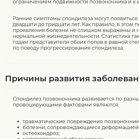
ограничением подвижности позвоночника и к 
Ранние симптомы спондилеза могут появиться 
двадцати до тридцати лет. Как правило, в этом
проявления болезни не слишком выражены и 
нормальной жизнедеятельности. Статистика так
годам представители обоих полов в равной ст
по поводу прогрессирования спондилеза.
Причины развития заболева
Спондилез позвоночника развивается по разн
провоцирующими факторами являются:
травматические повреждения позвоночник
болезни, сопровождающиеся деформацией 
остеохондроз;