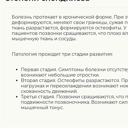
Болезнь протекает в хронической форме. При 
деформируются, меняют свои границы, сужая п
ткань разрастается, формируются остеофиты. У
пациентов позвонки сращиваются, что плохо вл
мышечную ткань и сосуды.
Патология проходит три стадии развития:
Первая стадия. Симптомы болезни отсутств
возникают небольшие отростки.
Вторая стадия. Остеофиты разрастаются. П
нагрузках и переохлаждении возникают но
скованность движений.
Третья стадия. Позвонки сращиваются, что
подвижности позвоночника. Возникают сил
мышечный тонус.