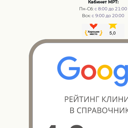
Кабинет МРТ:
Пн-Сб:
с 8:00 до 21:00
Вск:
с 9:00 до 20:00