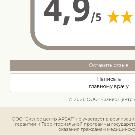
Оставить отзыв
Написать
главному врачу
© 2026 ООО "Бизнес Центр 
ООО "Бизнес центр АРБАТ" не участвует в реализац
гарантий и Территориальной программы государст
оказания гражданам медицинск