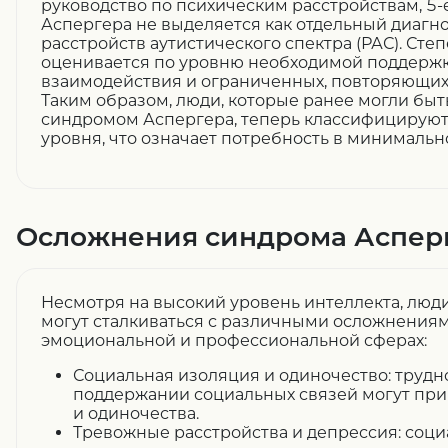
руководство по психическим расстройствам, 5-
Аспергера не выделяется как отдельный диагноз
расстройств аутистического спектра (РАС). Ст
оценивается по уровню необходимой поддержк
взаимодействия и ограниченных, повторяющих
Таким образом, люди, которые ранее могли быт
синдромом Аспергера, теперь классифицируют
уровня, что означает потребность в минимальн
Осложнения синдрома Аспер
Несмотря на высокий уровень интеллекта, люд
могут сталкиваться с различными осложнениям
эмоциональной и профессиональной сферах:
Социальная изоляция и одиночество: трудн
поддержании социальных связей могут при
и одиночества.
Тревожные расстройства и депрессия: соци