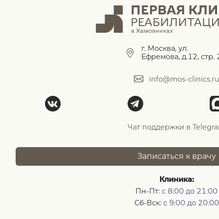
г. Москва, ул.
Ефремова, д.12, стр. 
info@mos-clinics.r
Чат поддержки в Telegr
Записаться к врачу
Клиника:
Пн-Пт:
с 8:00 до 21:00
Сб-Вск:
с 9:00 до 20:00