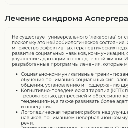
Лечение синдрома Аспергер
Не существует универсального "лекарства" от 
поскольку это нейробиологическое состояние.
множество эффективных терапевтических подх
развитие социальных навыков, коммуникации,
улучшение адаптации к повседневной жизни. 
разработанные программы лечения, которые мо
Социально-коммуникативные тренинги: зан
обучение пониманию социальных сигналов
общения, установлению и поддержанию др
Когнитивно-поведенческая терапия (КПТ): п
тревожностью, депрессией и обсессивно-
тенденциями, а также развивать более ад
и поведения.
Логопедическая терапия: работа над улуч
навыков, пониманием невербальной комму
речи.