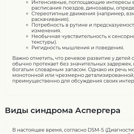
Интенсивные, поглощающие интересы в 
расписания поездов, динозавры, опред
Стереотипные движения (например, взм
раскачивания).
Потребность в рутине и предсказуемост
изменения.
Необычная чувствительность к сенсорны
текстуры).
Ригидность мышления и поведения.
Важно отметить, что речевое развитие у детей
обычно протекает без значительных задержек, 
богатым словарным запасом. Однако их речь м
монотонной или чрезмерно детализированной, 
преимущественно для обсуждения своих интер
Виды синдрома Аспергера
В настоящее время, согласно DSM-5 (Диагности