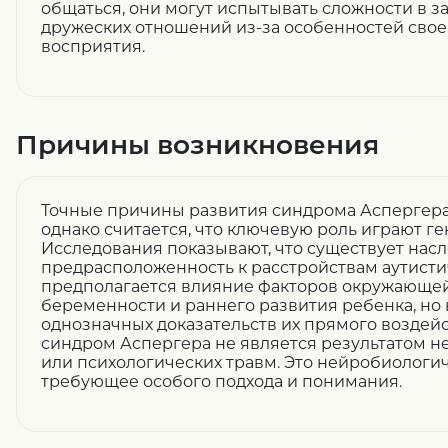
общаться, они могут испытывать сложности в 
дружеских отношений из-за особенностей свое
восприятия.
Причины возникновения
Точные причины развития синдрома Аспергера 
однако считается, что ключевую роль играют г
Исследования показывают, что существует нас
предрасположенность к расстройствам аутистич
предполагается влияние факторов окружающей
беременности и раннего развития ребенка, но
однозначных доказательств их прямого воздейс
синдром Аспергера не является результатом н
или психологических травм. Это нейробиологич
требующее особого подхода и понимания.