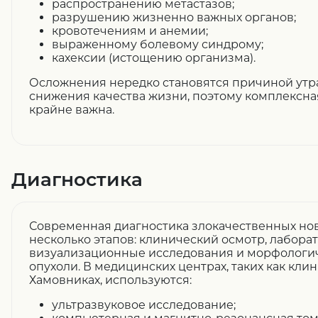
распространению метастазов;
разрушению жизненно важных органов;
кровотечениям и анемии;
выраженному болевому синдрому;
кахексии (истощению организма).
Осложнения нередко становятся причиной утр
снижения качества жизни, поэтому комплексн
крайне важна.
Диагностика
Современная диагностика злокачественных но
несколько этапов: клинический осмотр, лабора
визуализационные исследования и морфолог
опухоли. В медицинских центрах, таких как кли
Хамовниках, используются:
ультразвуковое исследование;