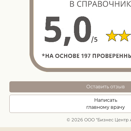
Оставить отзыв
Написать
главному врачу
© 2026 ООО "Бизнес Центр 