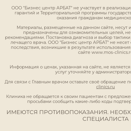
ООО "Бизнес центр АРБАТ" не участвует в реализац
гарантий и Территориальной программы государст
оказания гражданам медицинск
Материалы, размещенные на данном сайте, несут
предназначены для ознакомительных целей, н
рекомендациями. Постановка диагноза и выбор тактики
лечащего врача. ООО "Бизнес центр АРБАТ" не несет 
последствия, возникшие в результате использовани
сайте www.mos-clinics.r
Информация о ценах, указанная на сайте, не являетс
услуг уточняйте у администратор
Для связи с Главным врачом оставьте своё обращение 
clinics.ru
Клиника не обращается к своим пациентам с предложен
просьбами сообщить какие-либо коды подтве
ИМЕЮТСЯ ПРОТИВОПОКАЗАНИЯ. НЕОБ
СПЕЦИАЛИСТА