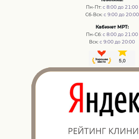
Пн-Пт:
с 8:00 до 21:00
Сб-Вск:
с 9:00 до 20:00
Кабинет МРТ:
Пн-Сб:
с 8:00 до 21:00
Вск:
с 9:00 до 20:00