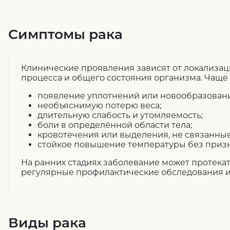
Симптомы рака
Клинические проявления зависят от локализац
процесса и общего состояния организма. Чаще
появление уплотнений или новообразован
необъяснимую потерю веса;
длительную слабость и утомляемость;
боли в определённой области тела;
кровотечения или выделения, не связанные
стойкое повышение температуры без приз
На ранних стадиях заболевание может протека
регулярные профилактические обследования и
Виды рака