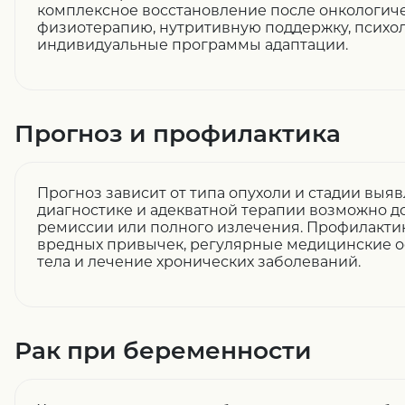
комплексное восстановление после онкологиче
физиотерапию, нутритивную поддержку, психо
индивидуальные программы адаптации.
Прогноз и профилактика
Прогноз зависит от типа опухоли и стадии выя
диагностике и адекватной терапии возможно 
ремиссии или полного излечения. Профилактик
вредных привычек, регулярные медицинские о
тела и лечение хронических заболеваний.
Рак при беременности