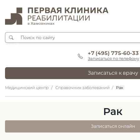
+7 (495) 775-60-33
Записаться по телефону
Записаться к врачу
Медицинский центр
Справочник заболеваний
Рак
Рак
Записаться онлайн