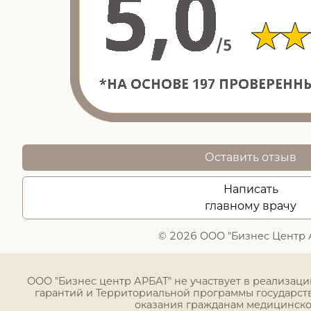
Оставить отзыв
Написать
главному врачу
© 2026 ООО "Бизнес Центр 
ООО "Бизнес центр АРБАТ" не участвует в реализац
гарантий и Территориальной программы государст
оказания гражданам медицинск