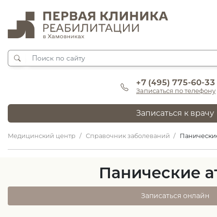
+7 (495) 775-60-33
Записаться по телефону
Записаться к врачу
Медицинский центр
Справочник заболеваний
Панические
Панические а
Записаться онлайн