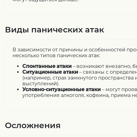
Виды панических атак
В зависимости от причины и особенностей пр
несколько типов панических атак:
Спонтанные атаки
– возникают внезапно, б
Ситуационные атаки
– связаны с определе
(например, страх замкнутого пространства
выступлений).
Условно-ситуационные атаки
– могут проя
употребления алкоголя, кофеина, приема н
Осложнения