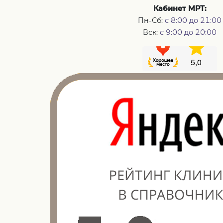
Кабинет МРТ:
Пн-Сб:
с 8:00 до 21:00
Вск:
с 9:00 до 20:00