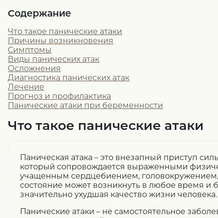
Содержание
Что такое панические атаки
Причины возникновения
Симптомы
Виды панических атак
Осложнения
Диагностика панических атак
Лечение
Прогноз и профилактика
Панические атаки при беременности
Что такое панические атаки
Паническая атака – это внезапный приступ силь
который сопровождается выраженными физич
учащенным сердцебиением, головокружением, 
состояние может возникнуть в любое время и 
значительно ухудшая качество жизни человека.
Панические атаки – не самостоятельное заболе