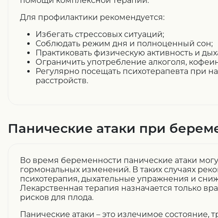
помощи комплексной терапии.
Для профилактики рекомендуется:
Избегать стрессовых ситуаций;
Соблюдать режим дня и полноценный сон;
Практиковать физическую активность и дых
Ограничить употребление алкоголя, кофеин
Регулярно посещать психотерапевта при н
расстройств.
Панические атаки при берем
Во время беременности панические атаки могут
гормональных изменений. В таких случаях рек
психотерапия, дыхательные упражнения и сниж
Лекарственная терапия назначается только вр
рисков для плода.
Панические атаки – это излечимое состояние,