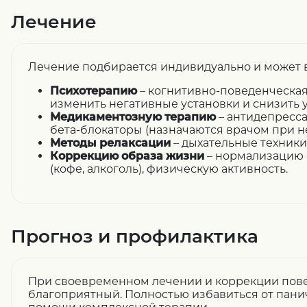
Лечение
Лечение подбирается индивидуально и может 
Психотерапию
– когнитивно-поведенческая
изменить негативные установки и снизить 
Медикаментозную терапию
– антидепресса
бета-блокаторы (назначаются врачом при н
Методы релаксации
– дыхательные техники,
Коррекцию образа жизни
– нормализацию с
(кофе, алкоголь), физическую активность.
Прогноз и профилактика
При своевременном лечении и коррекции пов
благоприятный. Полностью избавиться от пани