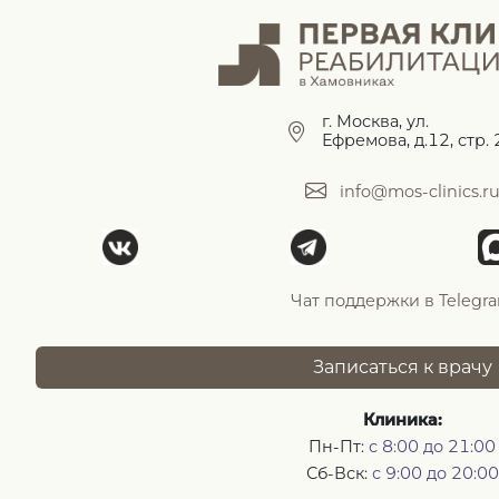
г. Москва, ул.
Ефремова, д.12, стр. 
info@mos-clinics.r
Чат поддержки в Telegr
Записаться к врачу
Клиника:
Пн-Пт:
с 8:00 до 21:00
Сб-Вск:
с 9:00 до 20:00