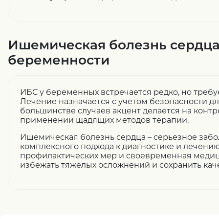
Ишемическая болезнь сердца
беременности
ИБС у беременных встречается редко, но требуе
Лечение назначается с учетом безопасности дл
большинстве случаев акцент делается на контр
применении щадящих методов терапии.
Ишемическая болезнь сердца – серьезное заб
комплексного подхода к диагностике и лечени
профилактических мер и своевременная меди
избежать тяжелых осложнений и сохранить кач