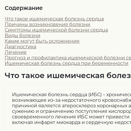
Содержание
Что такое ишемическая болезнь сердца
Причины возникновения болезни
Симптомы ишемической болезни сердца
Виды болезни
Какие могут быть осложнения
Диагностика
Лечение
Прогноз и профилактика ишемической болезни с
Ишемическая болезнь сердца при беременности
Что такое ишемическая болез
Ишемическая болезнь сердца (ИБС) – хроничес
возникающее из-за недостаточного кровоснаб
причиной является атеросклероз коронарных а
сужению и ограничению поступления кислород
своевременного лечения ИБС может привести 
включая инфаркт миокарда и сердечную недост