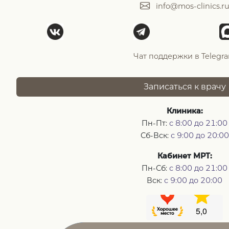
info@mos-clinics.r
Чат поддержки в Telegr
Записаться к врачу
Клиника:
Пн-Пт:
с 8:00 до 21:00
Сб-Вск:
с 9:00 до 20:00
Кабинет МРТ:
Пн-Сб:
с 8:00 до 21:00
Вск:
с 9:00 до 20:00