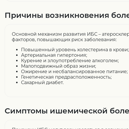
Причины возникновения бол
Основной механизм развития ИБС – атеросклер
факторов, повышающих риск заболевания:
Повышенный уровень холестерина в крови;
Артериальная гипертония;
Курение и злоупотребление алкоголем;
Малоподвижный образ жизни;
Ожирение и несбалансированное питание;
Генетическая предрасположенность;
Сахарный диабет.
Симптомы ишемической боле