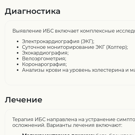
Диагностика
Выявление ИБС включает комплексные исслед
Электрокардиография (ЭКГ);
Суточное мониторирование ЭКГ (Холтер);
Эхокардиография;
Велоэргометрия;
Коронарография;
Анализы крови на уровень холестерина и м
Лечение
Терапия ИБС направлена на устранение симпт
осложнений. Варианты лечения включают: