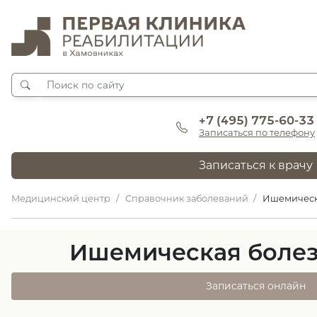
+7 (495) 775-60-33
Записаться по телефону
Записаться к врачу
Медицинский центр
Справочник заболеваний
Ишемическ
Ишемическая болез
Записаться онлайн