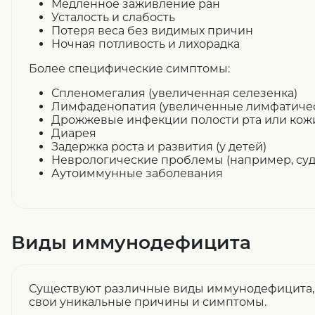
Медленное заживление ран
Усталость и слабость
Потеря веса без видимых причин
Ночная потливость и лихорадка
Более специфические симптомы:
Спленомегалия (увеличенная селезенка)
Лимфаденопатия (увеличенные лимфатичес
Дрожжевые инфекции полости рта или кож
Диарея
Задержка роста и развития (у детей)
Неврологические проблемы (например, суд
Аутоиммунные заболевания
Виды иммунодефицита
Существуют различные виды иммунодефицита, 
свои уникальные причины и симптомы.