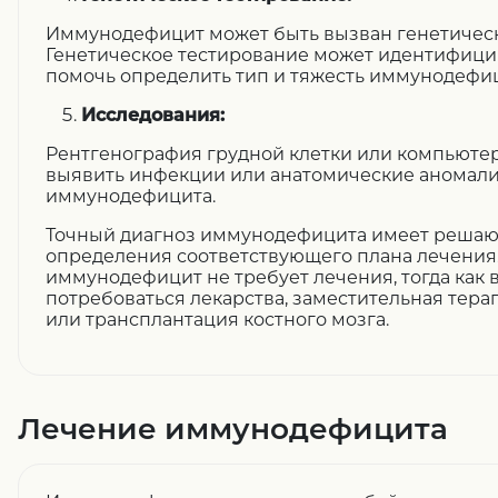
Иммунодефицит может быть вызван генетичес
Генетическое тестирование может идентифицир
помочь определить тип и тяжесть иммунодефиц
Исследования:
Рентгенография грудной клетки или компьютер
выявить инфекции или анатомические аномали
иммунодефицита.
Точный диагноз иммунодефицита имеет решаю
определения соответствующего плана лечения.
иммунодефицит не требует лечения, тогда как в
потребоваться лекарства, заместительная тер
или трансплантация костного мозга.
Лечение иммунодефицита