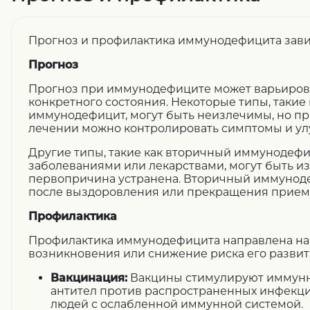
Прогноз и профилактика иммунодефицита завися
Прогноз
Прогноз при иммунодефиците может варьирова
конкретного состояния. Некоторые типы, такие
иммунодефицит, могут быть неизлечимы, но пр
лечении можно контролировать симптомы и ул
Другие типы, такие как вторичный иммунодеф
заболеваниями или лекарствами, могут быть и
первопричина устранена. Вторичный иммунод
после выздоровления или прекращения приема
Профилактика
Профилактика иммунодефицита направлена на
возникновения или снижение риска его развит
Вакцинация:
Вакцины стимулируют иммунн
антител против распространенных инфекци
людей с ослабленной иммунной системой.