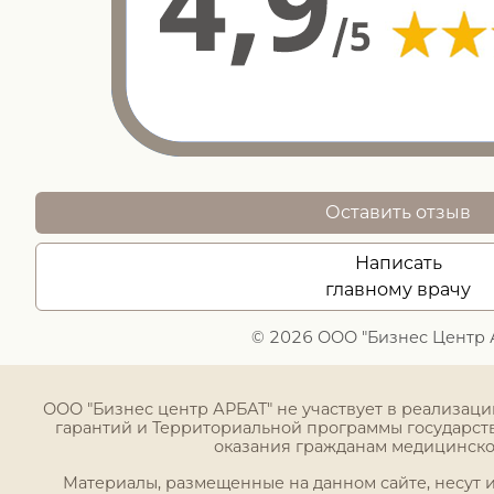
Оставить отзыв
Написать
главному врачу
© 2026 ООО "Бизнес Центр 
ООО "Бизнес центр АРБАТ" не участвует в реализац
гарантий и Территориальной программы государст
оказания гражданам медицинск
Материалы, размещенные на данном сайте, несут