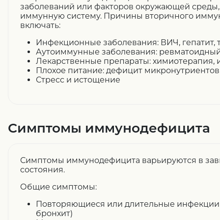
заболеваний или факторов окружающей среды,
иммунную систему. Причины вторичного имму
включать:
Инфекционные заболевания: ВИЧ, гепатит, 
Аутоиммунные заболевания: ревматоидный 
Лекарственные препараты: химиотерапия,
Плохое питание: дефицит микронутриентов
Стресс и истощение
Симптомы иммунодефицита
Симптомы иммунодефицита варьируются в зав
состояния.
Общие симптомы:
Повторяющиеся или длительные инфекции 
бронхит)