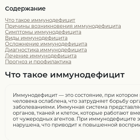
Содержание
Что такое иммунодефицит
Причины возникновения иммунодефицита
Симптомы иммунодефицита
Виды иммунодефицита
Осложнение иммунодефицита
Диагностика иммунодефицита
Лечение иммунодефицита
Прогноз и профилактика
Что такое иммунодефицит
Иммунодефицит — это состояние, при котором
человека ослаблена, что затрудняет борьбу ор
заболеваниями. Иммунная система представля
органов, тканей и клеток, которые работают вм
от чужеродных агентов. При иммунодефиците э
нарушена, что приводит к повышенной воспри