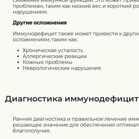
снижения иммунной функции. Это может приве
проблемам, таким как низкий вес и короткий ро
нарушениям.
Другие осложнения
Иммунодефицит также может привести к друг
осложнениям, таким как:
Хроническая усталость
Аллергические реакции
Кожные проблемы
Неврологические нарушения
Диагностика иммунодефицит
Ранняя диагностика и правильное лечение и
решающее значение для обеспечения оптималь
благополучия.