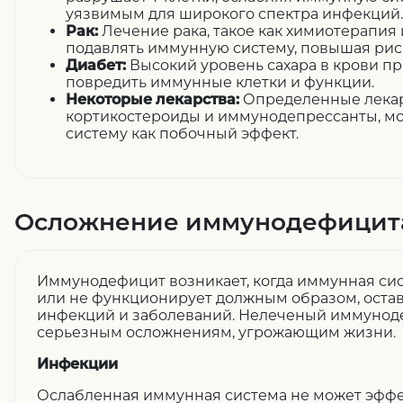
уязвимым для широкого спектра инфекций.
Рак:
Лечение рака, такое как химиотерапия 
подавлять иммунную систему, повышая рис
Диабет:
Высокий уровень сахара в крови п
повредить иммунные клетки и функции.
Некоторые лекарства:
Определенные лекарс
кортикостероиды и иммунодепрессанты, мо
систему как побочный эффект.
Осложнение иммунодефицит
Иммунодефицит возникает, когда иммунная си
или не функционирует должным образом, оста
инфекций и заболеваний. Нелеченый иммунод
серьезным осложнениям, угрожающим жизни.
Инфекции
Ослабленная иммунная система не может эффе