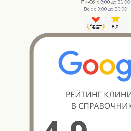
Пн-Сб:
с 8:00 до 21:00
Вск:
с 9:00 до 20:00