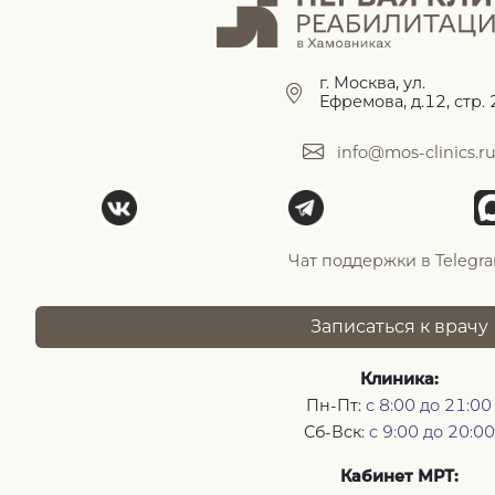
г. Москва, ул.
Ефремова, д.12, стр. 
info@mos-clinics.r
Чат поддержки в Telegr
Записаться к врачу
Клиника:
Пн-Пт:
с 8:00 до 21:00
Сб-Вск:
с 9:00 до 20:00
Кабинет МРТ: