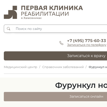
+7 (495) 775-60-33
Записаться по телефону
Записаться к врачу
Медицинский центр
Справочник заболеваний
Фурункул 
Фурункул н
Записаться онлайн