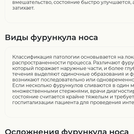
вмешательство, состояние быстро улучшается,
затихает.
Виды фурункула носа
Классификация патологии основывается на лок
распространенности процесса. Различают фуру
который поражает наружные части, и более глу
течения выделяют одиночные образования и фу
возникают последовательно или одновременно 
Если несколько фурункулов сливаются в один 
множественными стержнями, врачи диагностир
состояние считается крайне тяжелым и требуе
госпитализации пациента для проведения инт
Осложнения фурункула носа