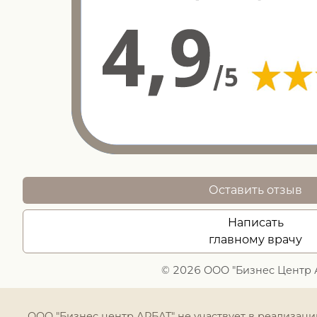
Оставить отзыв
Написать
главному врачу
© 2026 ООО "Бизнес Центр 
ООО "Бизнес центр АРБАТ" не участвует в реализац