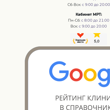
Сб-Вск:
с 9:00 до 20:00
Кабинет МРТ:
Пн-Сб:
с 8:00 до 21:00
Вск:
с 9:00 до 20:00