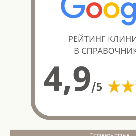
Оставить отзыв