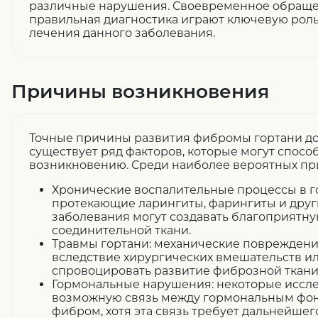
различные нарушения. Своевременное обращен
правильная диагностика играют ключевую роль
лечения данного заболевания.
Причины возникновения
Точные причины развития фибромы гортани до
существует ряд факторов, которые могут спосо
возникновению. Среди наиболее вероятных пр
Хронические воспалительные процессы в г
протекающие ларингиты, фарингиты и дру
заболевания могут создавать благоприятн
соединительной ткани.
Травмы гортани: механические повреждения
вследствие хирургических вмешательств ил
спровоцировать развитие фиброзной ткани
Гормональные нарушения: некоторые иссле
возможную связь между гормональным фо
фибром, хотя эта связь требует дальнейшег