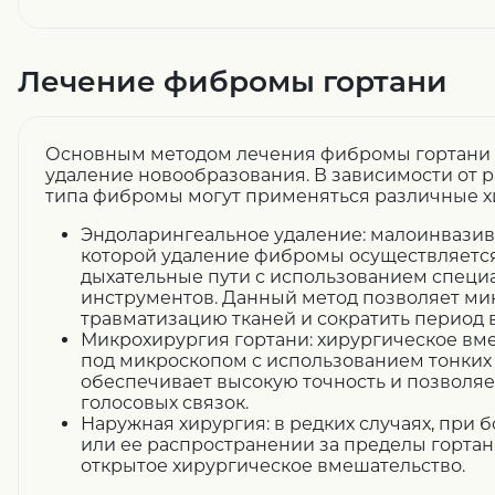
Лечение фибромы гортани
Основным методом лечения фибромы гортани 
удаление новообразования. В зависимости от р
типа фибромы могут применяться различные х
Эндоларингеальное удаление: малоинвазив
которой удаление фибромы осуществляется
дыхательные пути с использованием специ
инструментов. Данный метод позволяет м
травматизацию тканей и сократить период 
Микрохирургия гортани: хирургическое вм
под микроскопом с использованием тонких 
обеспечивает высокую точность и позволя
голосовых связок.
Наружная хирургия: в редких случаях, при
или ее распространении за пределы гортан
открытое хирургическое вмешательство.