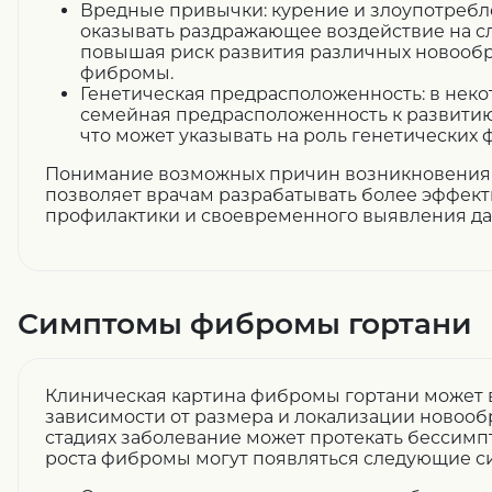
Вредные привычки: курение и злоупотребл
оказывать раздражающее воздействие на сл
повышая риск развития различных новообр
фибромы.
Генетическая предрасположенность: в неко
семейная предрасположенность к развити
что может указывать на роль генетических 
Понимание возможных причин возникновения
позволяет врачам разрабатывать более эффек
профилактики и своевременного выявления да
Симптомы фибромы гортани
Клиническая картина фибромы гортани может 
зависимости от размера и локализации новооб
стадиях заболевание может протекать бессимп
роста фибромы могут появляться следующие с