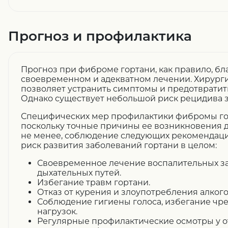
Прогноз и профилактика
Прогноз при фиброме гортани, как правило, б
своевременном и адекватном лечении. Хирург
позволяет устранить симптомы и предотвратит
Однако существует небольшой риск рецидива 
Специфических мер профилактики фибромы гор
поскольку точные причины ее возникновения д
не менее, соблюдение следующих рекомендаци
риск развития заболеваний гортани в целом:
Своевременное лечение воспалительных з
дыхательных путей.
Избегание травм гортани.
Отказ от курения и злоупотребления алког
Соблюдение гигиены голоса, избегание чр
нагрузок.
Регулярные профилактические осмотры у о