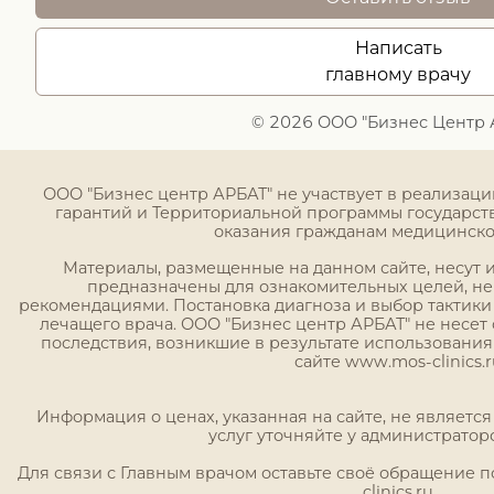
Написать
главному врачу
© 2026 ООО "Бизнес Центр 
ООО "Бизнес центр АРБАТ" не участвует в реализац
гарантий и Территориальной программы государст
оказания гражданам медицинск
Материалы, размещенные на данном сайте, несут
предназначены для ознакомительных целей, н
рекомендациями. Постановка диагноза и выбор тактики
лечащего врача. ООО "Бизнес центр АРБАТ" не несет 
последствия, возникшие в результате использовани
сайте www.mos-clinics.r
Информация о ценах, указанная на сайте, не являетс
услуг уточняйте у администратор
Для связи с Главным врачом оставьте своё обращение 
clinics.ru