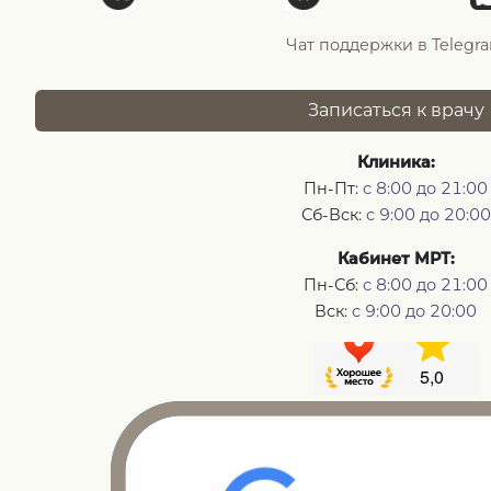
Чат поддержки в Telegr
Записаться к врачу
Клиника:
Пн-Пт:
с 8:00 до 21:00
Сб-Вск:
с 9:00 до 20:00
Кабинет МРТ:
Пн-Сб:
с 8:00 до 21:00
Вск:
с 9:00 до 20:00