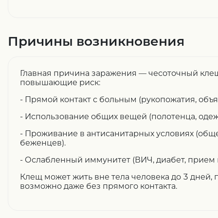
Причины возникновения
Главная причина заражения — чесоточный клещ,
повышающие риск:
- Прямой контакт с больным (рукопожатия, объя
- Использование общих вещей (полотенца, одежд
- Проживание в антисанитарных условиях (общ
беженцев).
- Ослабленный иммунитет (ВИЧ, диабет, прием
Клещ может жить вне тела человека до 3 дней,
возможно даже без прямого контакта.