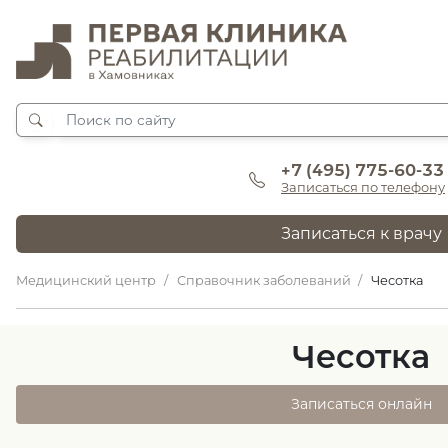
+7 (495) 775-60-33
Записаться по телефону
Записаться к врачу
Медицинский центр
Справочник заболеваний
Чесотка
Чесотка
Записаться онлайн