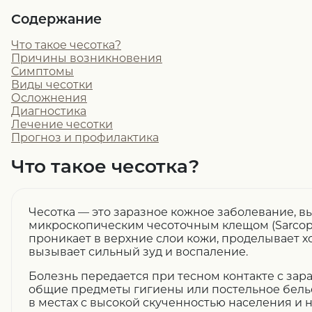
Содержание
Что такое чесотка?
Причины возникновения
Симптомы
Виды чесотки
Осложнения
Диагностика
Лечение чесотки
Прогноз и профилактика
Что такое чесотка?
Чесотка — это заразное кожное заболевание, 
микроскопическим чесоточным клещом (Sarcopte
проникает в верхние слои кожи, проделывает хо
вызывает сильный зуд и воспаление.
Болезнь передается при тесном контакте с за
общие предметы гигиены или постельное белье
в местах с высокой скученностью населения и 