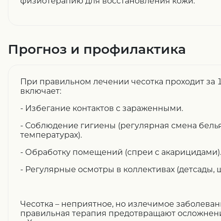
физиотерапию для восстановления кожи.
Прогноз и профилактика
При правильном лечении чесотка проходит за 
включает:
- Избегание контактов с зараженными.
- Соблюдение гигиены (регулярная смена белья
температурах).
- Обработку помещений (спреи с акарицидами)
- Регулярные осмотры в коллективах (детсады, 
Чесотка – неприятное, но излечимое заболеван
правильная терапия предотвращают осложнен