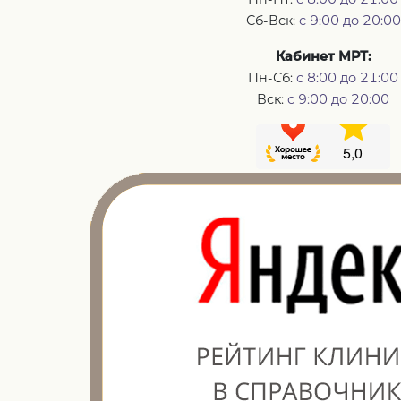
Сб-Вск:
с 9:00 до 20:00
Кабинет МРТ:
Пн-Сб:
с 8:00 до 21:00
Вск:
с 9:00 до 20:00