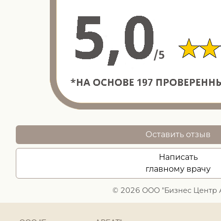
Оставить отзыв
Написать
главному врачу
© 2026 ООО "Бизнес Центр 