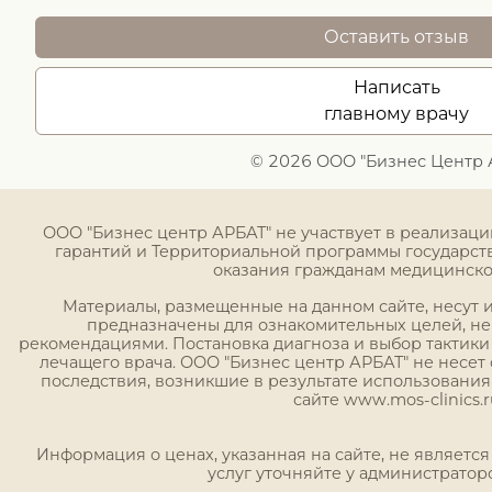
Оставить отзыв
Написать
главному врачу
© 2026 ООО "Бизнес Центр 
ООО "Бизнес центр АРБАТ" не участвует в реализац
гарантий и Территориальной программы государст
оказания гражданам медицинск
Материалы, размещенные на данном сайте, несут
предназначены для ознакомительных целей, н
рекомендациями. Постановка диагноза и выбор тактики
лечащего врача. ООО "Бизнес центр АРБАТ" не несет 
последствия, возникшие в результате использовани
сайте www.mos-clinics.r
Информация о ценах, указанная на сайте, не являетс
услуг уточняйте у администратор