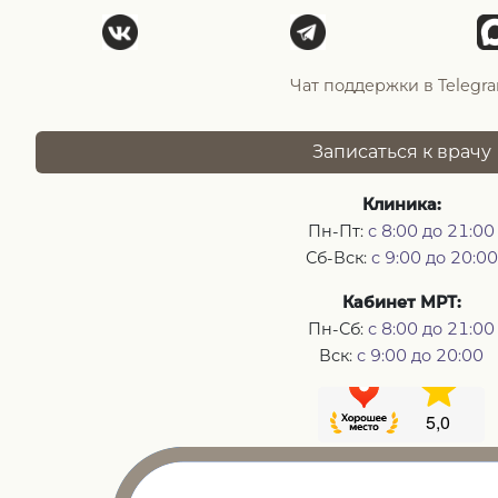
Чат поддержки в Telegr
Записаться к врачу
Клиника:
Пн-Пт:
с 8:00 до 21:00
Сб-Вск:
с 9:00 до 20:00
Кабинет МРТ:
Пн-Сб:
с 8:00 до 21:00
Вск:
с 9:00 до 20:00