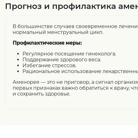
Прогноз и профилактика аме
В большинстве случаев своевременное лечени
нормальный менструальный цикл.
Профилактические меры:
Регулярное посещение гинеколога.
Поддержание здорового веса.
Избегание стрессов.
Рациональное использование лекарственны
Аменорея — это не приговор, а сигнал организ
первых признаках важно обратиться к врачу, 
и сохранить здоровье.