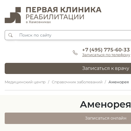
+7 (495) 775-60-33
Записаться по телефону
Записаться к врачу
Медицинский центр
Справочник заболеваний
Аменорея
Аменоре
Записаться онлайн