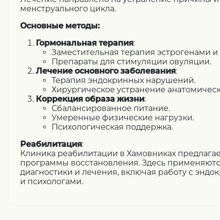
менструального цикла.
Основные методы:
Гормональная терапия
:
Заместительная терапия эстрогенами и
Препараты для стимуляции овуляции.
Лечение основного заболевания
:
Терапия эндокринных нарушений.
Хирургическое устранение анатомическ
Коррекция образа жизни
:
Сбалансированное питание.
Умеренные физические нагрузки.
Психологическая поддержка.
Реабилитация
:
Клиника реабилитации в Хамовниках предлага
программы восстановления. Здесь применяют
диагностики и лечения, включая работу с эндо
и психологами.