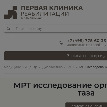
+7 (495) 775-60-33
Записаться по телефону
Записаться к врачу
Медицинский центр
Диагностика
МРТ
МРТ исследовани
МРТ исследование ор
таза
Записаться онлайн