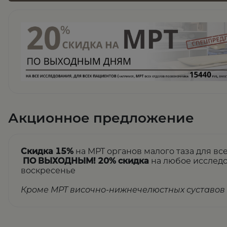
Акционное предложение
Скидка 15%
на МРТ органов малого таза для вс
ПО ВЫХОДНЫМ! 20% скидка
на любое исследо
воскресенье
Кроме МРТ височно-нижнечелюстных суставов