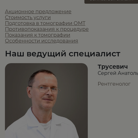
Акционное предложение
Стоимость услуги
Подготовка в томографии ОМТ
Противопоказания к процедуре
Показания к томографии
Особенности исследования
Наш ведущий специалист
Трусевич
Сергей Анатол
Рентгенолог