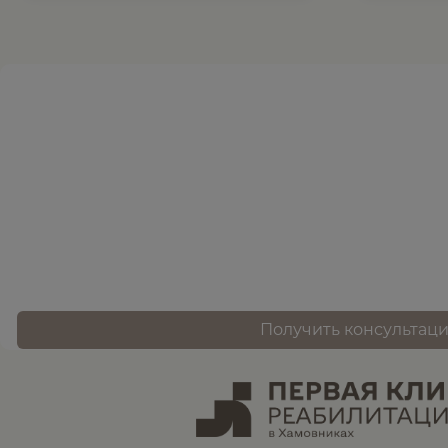
Нужна помощь
записи ?
оставьте заявку, и наш специалист свяжется 
Получить консультац