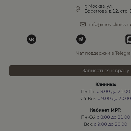
г. Москва, ул.
Ефремова, д.12, стр. 
info@mos-clinics.r
Чат поддержки в Telegr
Записаться к врачу
Клиника:
Пн-Пт:
с 8:00 до 21:00
Сб-Вск:
с 9:00 до 20:00
Кабинет МРТ:
Пн-Сб:
с 8:00 до 21:00
Вск:
с 9:00 до 20:00