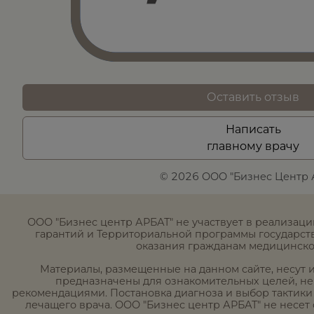
Оставить отзыв
Написать
главному врачу
© 2026 ООО "Бизнес Центр 
ООО "Бизнес центр АРБАТ" не участвует в реализац
гарантий и Территориальной программы государст
оказания гражданам медицинск
Материалы, размещенные на данном сайте, несут
предназначены для ознакомительных целей, н
рекомендациями. Постановка диагноза и выбор тактики
лечащего врача. ООО "Бизнес центр АРБАТ" не несет 