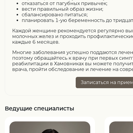
отказаться от пагубных привычек;
вести правильный образ жизни;
сбалансировано питаться;
планировать 1-ую беременность до тридцат
Каждой женщине рекомендуется регулярно вы
молочных желез и проходить профилактически
каждые 6 месяцев.
Многие заболевания успешно поддаются лечени
поэтому обращайтесь к врачу при первых симп
реабилитации в Хамовниках вы можете получи
врача, пройти обследование и лечение на сов
Записаться
на прие
Ведущие специалисты