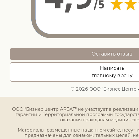
Оставить отзыв
Написать
главному врачу
© 2026 ООО "Бизнес Центр 
ООО "Бизнес центр АРБАТ" не участвует в реализац
гарантий и Территориальной программы государст
оказания гражданам медицинск
Материалы, размещенные на данном сайте, несут
предназначены для ознакомительных целей, н