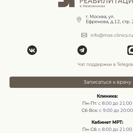
г. Москва, ул.
Ефремова, д.12, стр. 
info@mos-clinics.r
Чат поддержки в Telegr
Записаться к врачу
Клиника:
Пн-Пт:
с 8:00 до 21:00
Сб-Вск:
с 9:00 до 20:00
Кабинет МРТ:
Пн-Сб:
с 8:00 до 21:00