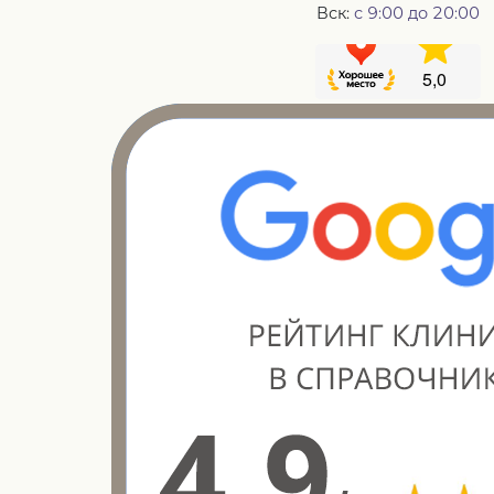
Вск:
с 9:00 до 20:00