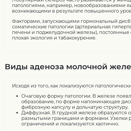
патологиями, например, новообразованиями я
возникающими в результате повышенного уров
Факторами, запускающими гормональный дисба
соматические патологии (артериальная гиперт
печени и поджелудочной железы), постоянные 
плохая экология и табакокурение.
Виды аденоза молочной жел
Исходя из того, как локализуются патологическ
Очаговую форму патологии. В железе появ
образование, по форме напоминающее дис
фиброзную капсулу и дольчатую структуру.
Диффузная. В грудной железе образуются о
размытыми границами и формами. Узелки р
ограничений и локализуются хаотично.