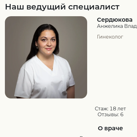
Наш ведущий специалист
Сердюкова
Анжелика Вла
Гинеколог
Стаж:
18 лет
Отзывы:
6
О враче