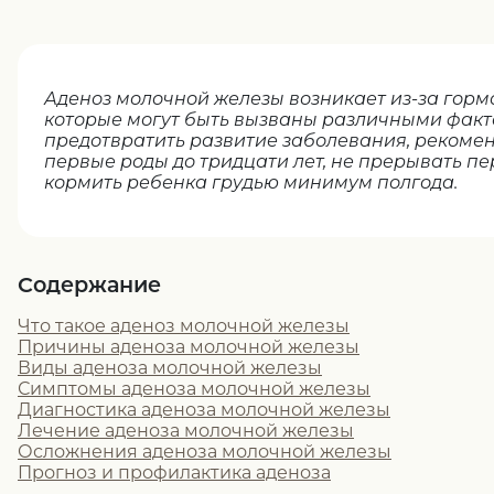
Аденоз молочной железы возникает из-за гор
которые могут быть вызваны различными факт
предотвратить развитие заболевания, рекоме
первые роды до тридцати лет, не прерывать п
кормить ребенка грудью минимум полгода.
Содержание
Что такое аденоз молочной железы
Причины аденоза молочной железы
Виды аденоза молочной железы
Симптомы аденоза молочной железы
Диагностика аденоза молочной железы
Лечение аденоза молочной железы
Осложнения аденоза молочной железы
Прогноз и профилактика аденоза