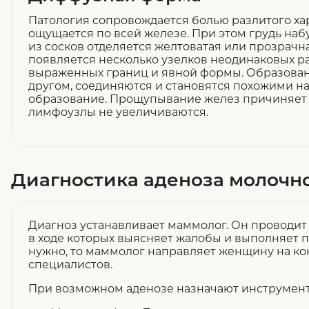
Патология сопровождается болью разлитого хар
ощущается по всей железе. При этом грудь наб
из сосков отделяется желтоватая или прозрачн
появляется несколько узелков неодинаковых 
выраженных границ и явной формы. Образован
другом, соединяются и становятся похожими н
образование. Прощупывание желез причиняет 
лимфоузлы не увеличиваются.
Диагностика аденоза молочн
Диагноз устанавливает маммолог. Он проводит 
в ходе которых выясняет жалобы и выполняет п
нужно, то маммолог направляет женщину на ко
специалистов.
При возможном аденозе назначают инструмент