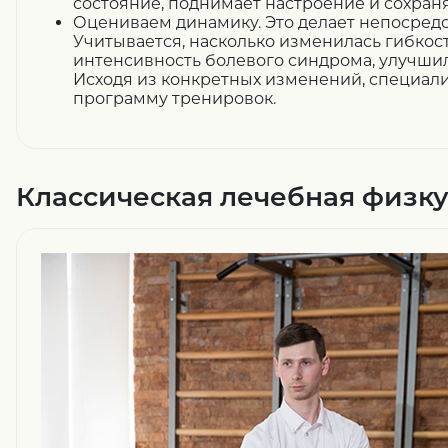
состояние, поднимает настроение и сохран
Оцениваем динамику.
Это делает непосредс
Учитывается, насколько изменилась гибкост
интенсивность болевого синдрома, улучшил
Исходя из конкретных изменений, специал
программу тренировок.
Классическая лечебная физку