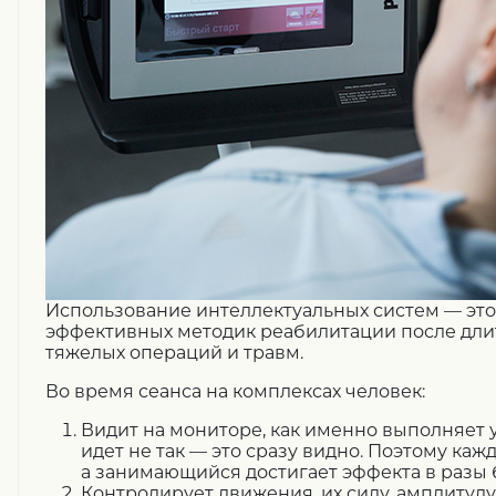
Использование интеллектуальных систем — это
эффективных методик реабилитации после дли
тяжелых операций и травм.
Во время сеанса на комплексах человек:
Видит на мониторе, как именно выполняет 
идет не так — это сразу видно. Поэтому кажд
а занимающийся достигает эффекта в разы 
Контролирует движения, их силу, амплитуду