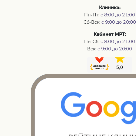
Клиника:
Пн-Пт:
с 8:00 до 21:00
Сб-Вск:
с 9:00 до 20:00
Кабинет МРТ:
Пн-Сб:
с 8:00 до 21:00
Вск:
с 9:00 до 20:00