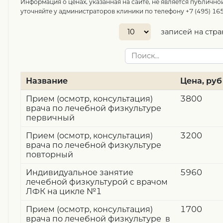
Информация о ценах, указанная на сайте, не является публично
уточняйте у администраторов клиники по телефону +7 (495) 165
записей на стр
Название
Цена, руб
Прием (осмотр, консультация)
3800
врача по лечебной физкультуре
первичный
Прием (осмотр, консультация)
3200
врача по лечебной физкультуре
повторный
Индивидуальное занятие
5960
лечебной физкультурой с врачом
ЛФК на цикле №1
Прием (осмотр, консультация)
1700
врача по лечебной физкультуре в