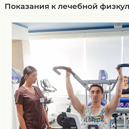
Показания к лечебной физку