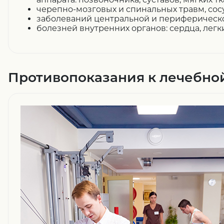
черепно-мозговых
и спинальных травм, сос
заболеваний центральной и периферическ
болезней внутренних органов: сердца, легк
Противопоказания к лечебно