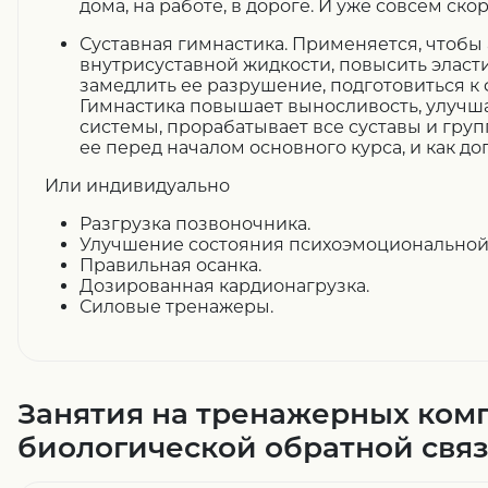
дома, на работе, в дороге. И уже совсем ско
Суставная гимнастика.
Применяется, чтобы 
внутрисуставной жидкости, повысить эласт
замедлить ее разрушение, подготовиться к
Гимнастика повышает выносливость, улучш
системы, прорабатывает все суставы и гр
ее перед началом основного курса, и как до
Или индивидуально
Разгрузка позвоночника.
Улучшение состояния психоэмоциональной
Правильная осанка.
Дозированная кардионагрузка.
Силовые тренажеры.
Занятия на тренажерных комп
биологической обратной связ