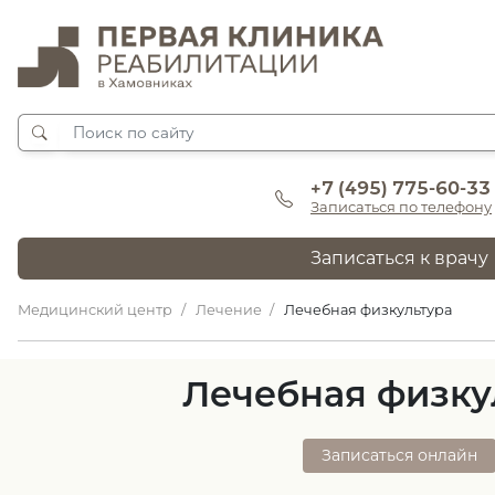
+7 (495) 775-60-33
Записаться по телефону
Записаться к врачу
Медицинский центр
Лечение
Лечебная физкультура
Лечебная физку
Записаться онлайн