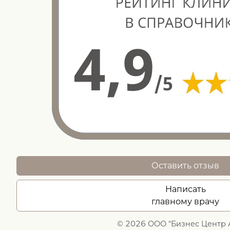
Оставить отзыв
Написать
главному врачу
© 2026 ООО "Бизнес Центр 