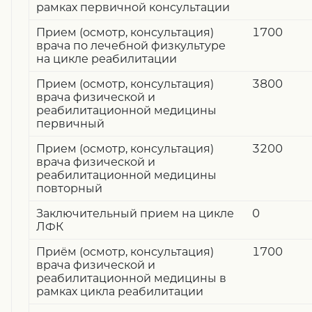
рамках первичной консультации
Прием (осмотр, консультация)
1700
врача по лечебной физкультуре
на цикле реабилитации
Прием (осмотр, консультация)
3800
врача физической и
реабилитационной медицины
первичный
Прием (осмотр, консультация)
3200
врача физической и
реабилитационной медицины
повторный
Заключительный прием на цикле
0
ЛФК
Приём (осмотр, консультация)
1700
врача физической и
реабилитационной медицины в
рамках цикла реабилитации