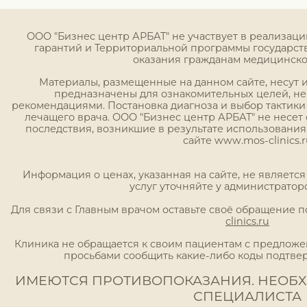
ООО "Бизнес центр АРБАТ" не участвует в реализац
гарантий и Территориальной программы государст
оказания гражданам медицинск
Материалы, размещенные на данном сайте, несут
предназначены для ознакомительных целей, н
рекомендациями. Постановка диагноза и выбор тактики
лечащего врача. ООО "Бизнес центр АРБАТ" не несет 
последствия, возникшие в результате использовани
сайте www.mos-clinics.r
Информация о ценах, указанная на сайте, не являетс
услуг уточняйте у администратор
Для связи с Главным врачом оставьте своё обращение 
clinics.ru
Клиника не обращается к своим пациентам с предложен
просьбами сообщить какие-либо коды подтве
ИМЕЮТСЯ ПРОТИВОПОКАЗАНИЯ. НЕОБ
СПЕЦИАЛИСТА