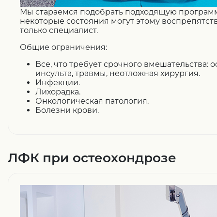
Мы стараемся подобрать подходящую программ
некоторые состояния могут этому воспрепятств
только специалист.
Общие ограничения:
Все, что требует срочного вмешательства: 
инсульта, травмы, неотложная хирургия.
Инфекции.
Лихорадка.
Онкологическая патология.
Болезни крови.
ЛФК при остеохондрозе