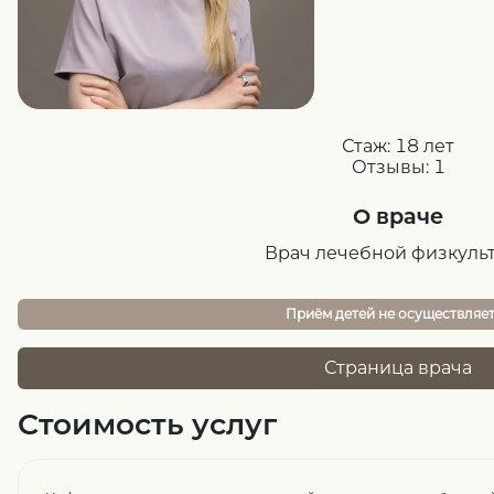
Стаж:
18 лет
Отзывы:
1
О враче
Врач лечебной физкуль
Приём детей не осуществляе
Страница врача
Стоимость услуг