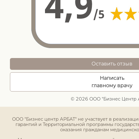
Оставить отзыв
Написать
главному врачу
© 2026 ООО "Бизнес Центр 
ООО "Бизнес центр АРБАТ" не участвует в реализац
гарантий и Территориальной программы государст
оказания гражданам медицинск