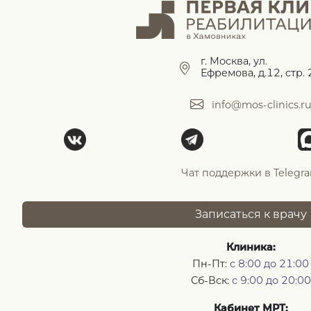
г. Москва, ул.
Ефремова, д.12, стр. 
info@mos-clinics.r
Чат поддержки в Telegr
Записаться к врачу
Клиника:
Пн-Пт:
с 8:00 до 21:00
Сб-Вск:
с 9:00 до 20:00
Кабинет МРТ: