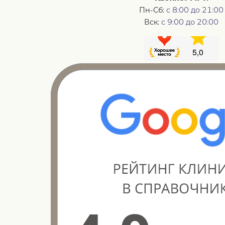
Пн-Сб:
с 8:00 до 21:00
Вск:
с 9:00 до 20:00