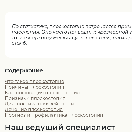
По статистике, плоскостопие встречается прим
населения. Оно часто приводит к чрезмерной у
также к артрозу мелких суставов стопы, плохо
столб.
Содержание
Что такое плоскостопие
Причины плоскостопия
Классификация плоскостопия
Признаки плоскостопия
Диагностика плоской стопы
Лечение плоскостопия
Прогноз и профилактика плоскостопия
Наш ведущий специалист