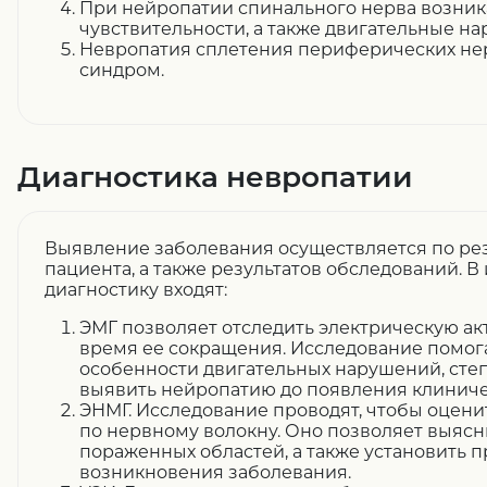
При нейропатии спинального нерва возник
чувствительности, а также двигательные н
Невропатия сплетения периферических не
синдром.
Диагностика невропатии
Выявление заболевания осуществляется по рез
пациента, а также результатов обследований. 
диагностику входят:
ЭМГ позволяет отследить электрическую ак
время ее сокращения. Исследование помог
особенности двигательных нарушений, сте
выявить нейропатию до появления клиниче
ЭНМГ. Исследование проводят, чтобы оцен
по нервному волокну. Оно позволяет выяс
пораженных областей, а также установить
возникновения заболевания.