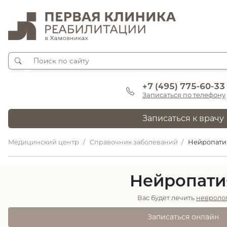
+7 (495) 775-60-33
Записаться по телефону
Записаться к врачу
Медицинский центр
Справочник заболеваний
Нейропати
Нейропати
Вас будет лечить
невроло
Записаться онлайн