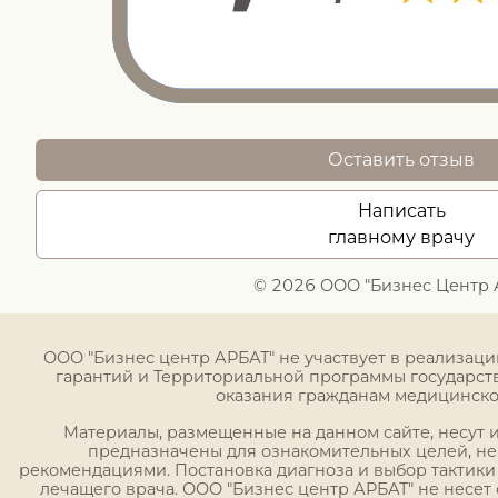
Оставить отзыв
Написать
главному врачу
© 2026 ООО "Бизнес Центр 
ООО "Бизнес центр АРБАТ" не участвует в реализац
гарантий и Территориальной программы государст
оказания гражданам медицинск
Материалы, размещенные на данном сайте, несут
предназначены для ознакомительных целей, н
рекомендациями. Постановка диагноза и выбор тактики
лечащего врача. ООО "Бизнес центр АРБАТ" не несет 