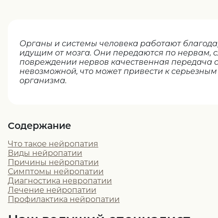
Органы и системы человека работают благод
идущим от мозга. Они передаются по нервам, 
повреждении нервов качественная передача с
невозможной, что может привести к серьезны
организма.
Содержание
Что такое нейропатия
Виды нейропатии
Причины нейропатии
Симптомы нейропатии
Диагностика невропатии
Лечение нейропатии
Профилактика нейропатии