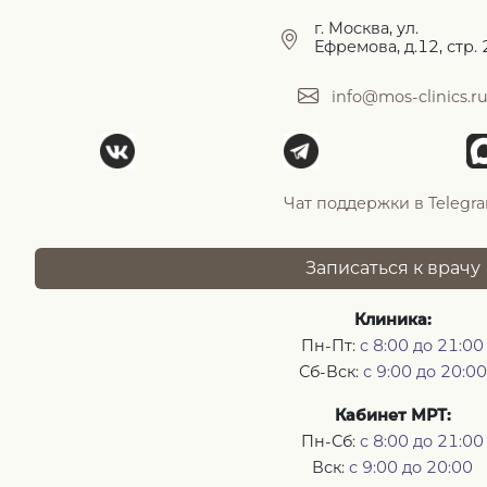
г. Москва, ул.
Ефремова, д.12, стр. 
info@mos-clinics.r
Чат поддержки в Telegr
Записаться к врачу
Клиника:
Пн-Пт:
с 8:00 до 21:00
Сб-Вск:
с 9:00 до 20:00
Кабинет МРТ:
Пн-Сб:
с 8:00 до 21:00
Вск:
с 9:00 до 20:00